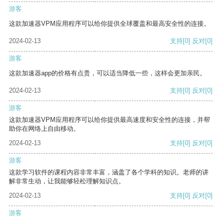
游客
这款加速器VPM应用程序可以给你提供全球覆盖和最高安全性的连接。
2024-02-13
支持
[0]
反对
[0]
游客
这款加速器app的价格有点贵，可以适当降低一些，这样会更加亲民。
2024-02-13
支持
[0]
反对
[0]
游客
这款加速器VPM应用程序可以给你提供最高速度和安全性的连接，并帮
助你在网络上自由移动。
2024-02-13
支持
[0]
反对
[0]
游客
这款学习软件的课程内容非常丰富，涵盖了各个学科的知识。老师的讲
解非常生动，让我能够轻松理解知识点。
2024-02-13
支持
[0]
反对
[0]
游客