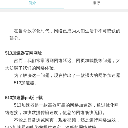
简介
排行
在当今数字化时代，网络已成为人们生活中不可或缺的
一部分。
513加速器官网网址
然而，我们常常遇到网络延迟、网页加载慢等问题，大
大妨碍了我们的网络体验。
为了解决这一问题，现在推出了一款强大的网络加速器
——513加速器。
513加速器pc版下载
513加速器是一款高效可靠的网络加速器，通过优化网
络连接，加快数据传输速度，使您的网络畅快无阻。
不论是日常浏览网页，观看视频，还是进行网络游戏，
513加速器都能为您提供稳定、流畅的网络体验。