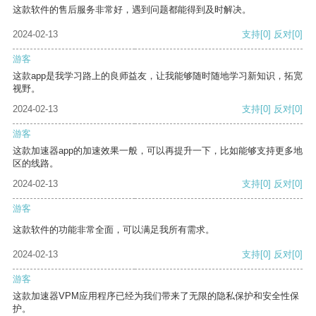
这款软件的售后服务非常好，遇到问题都能得到及时解决。
2024-02-13
支持
[0]
反对
[0]
游客
这款app是我学习路上的良师益友，让我能够随时随地学习新知识，拓宽
视野。
2024-02-13
支持
[0]
反对
[0]
游客
这款加速器app的加速效果一般，可以再提升一下，比如能够支持更多地
区的线路。
2024-02-13
支持
[0]
反对
[0]
游客
这款软件的功能非常全面，可以满足我所有需求。
2024-02-13
支持
[0]
反对
[0]
游客
这款加速器VPM应用程序已经为我们带来了无限的隐私保护和安全性保
护。