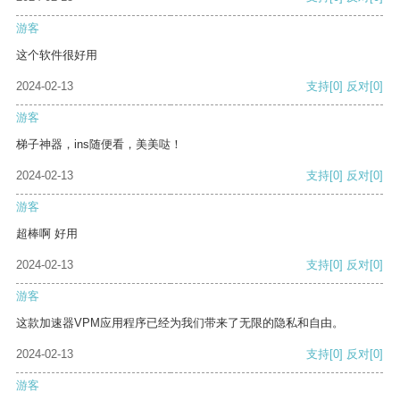
游客
这个软件很好用
2024-02-13
支持
[0]
反对
[0]
游客
梯子神器，ins随便看，美美哒！
2024-02-13
支持
[0]
反对
[0]
游客
超棒啊 好用
2024-02-13
支持
[0]
反对
[0]
游客
这款加速器VPM应用程序已经为我们带来了无限的隐私和自由。
2024-02-13
支持
[0]
反对
[0]
游客