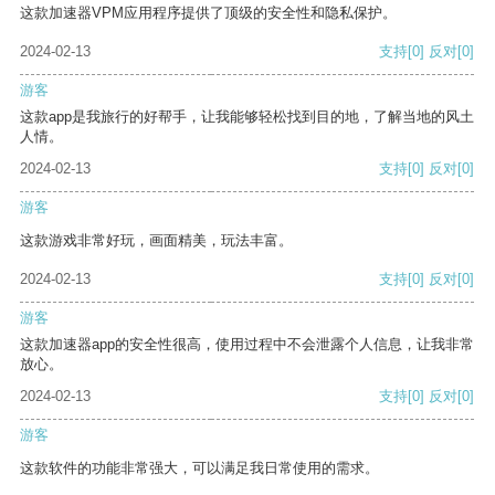
这款加速器VPM应用程序提供了顶级的安全性和隐私保护。
2024-02-13
支持
[0]
反对
[0]
游客
这款app是我旅行的好帮手，让我能够轻松找到目的地，了解当地的风土
人情。
2024-02-13
支持
[0]
反对
[0]
游客
这款游戏非常好玩，画面精美，玩法丰富。
2024-02-13
支持
[0]
反对
[0]
游客
这款加速器app的安全性很高，使用过程中不会泄露个人信息，让我非常
放心。
2024-02-13
支持
[0]
反对
[0]
游客
这款软件的功能非常强大，可以满足我日常使用的需求。