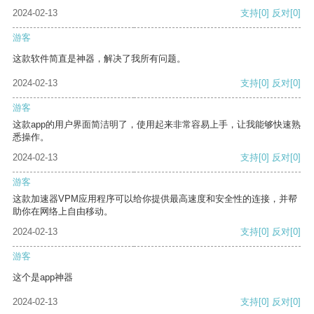
2024-02-13
支持
[0]
反对
[0]
游客
这款软件简直是神器，解决了我所有问题。
2024-02-13
支持
[0]
反对
[0]
游客
这款app的用户界面简洁明了，使用起来非常容易上手，让我能够快速熟
悉操作。
2024-02-13
支持
[0]
反对
[0]
游客
这款加速器VPM应用程序可以给你提供最高速度和安全性的连接，并帮
助你在网络上自由移动。
2024-02-13
支持
[0]
反对
[0]
游客
这个是app神器
2024-02-13
支持
[0]
反对
[0]