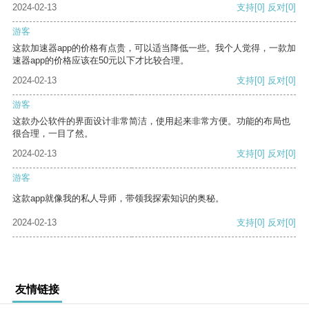
2024-02-13
支持
[0]
反对
[0]
游客
这款加速器app的价格有点贵，可以适当降低一些。我个人觉得，一款加
速器app的价格应该在50元以下才比较合理。
2024-02-13
支持
[0]
反对
[0]
游客
这款办公软件的界面设计非常简洁，使用起来非常方便。功能的布局也
很合理，一目了然。
2024-02-13
支持
[0]
反对
[0]
游客
这款app就像我的私人导师，带领我探索知识的奥秘。
2024-02-13
支持
[0]
反对
[0]
友情链接