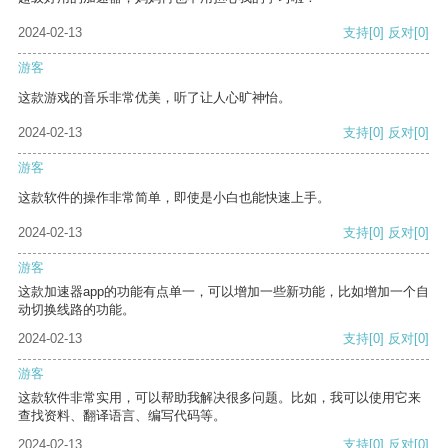
2024-02-13
支持
[0]
反对
[0]
游客
这款游戏的音乐非常优美，听了让人心旷神怡。
2024-02-13
支持
[0]
反对
[0]
游客
这款软件的操作非常简单，即使是小白也能快速上手。
2024-02-13
支持
[0]
反对
[0]
游客
这款加速器app的功能有点单一，可以增加一些新功能，比如增加一个自
动切换线路的功能。
2024-02-13
支持
[0]
反对
[0]
游客
这款软件非常实用，可以帮助我解决很多问题。比如，我可以使用它来
查找资料、翻译语言、编写代码等。
2024-02-13
支持
[0]
反对
[0]