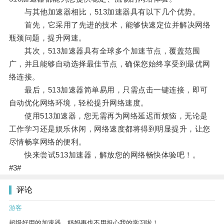
与其他加速器相比，513加速器具有以下几个优势。
首先，它采用了先进的技术，能够快速定位并解决网络
瓶颈问题，提升网速。
其次，513加速器具有全球多个加速节点，覆盖范围
广，并且能够自动选择最佳节点，确保您始终享受到最优网
络连接。
最后，513加速器简单易用，只需点击一键连接，即可
自动优化网络环境，轻松提升网络速度。
使用513加速器，您无需再为网络延迟而烦恼，无论是
工作学习还是娱乐休闲，网络速度都将得到明显提升，让您
尽情畅享网络的便利。
快来尝试513加速器，解放您的网络畅快体验吧！。
#3#
评论
游客
超级好用的加速器，妈妈再也不用担心我的学习啦！