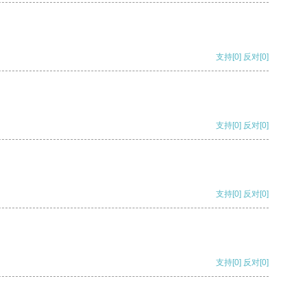
支持
[0]
反对
[0]
支持
[0]
反对
[0]
支持
[0]
反对
[0]
支持
[0]
反对
[0]