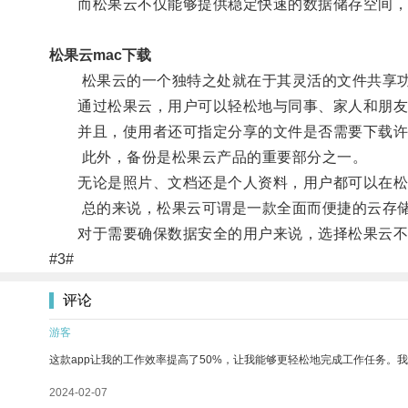
而松果云不仅能够提供稳定快速的数据储存空间，
松果云mac下载
松果云的一个独特之处就在于其灵活的文件共享
通过松果云，用户可以轻松地与同事、家人和朋友
并且，使用者还可指定分享的文件是否需要下载许
此外，备份是松果云产品的重要部分之一。
无论是照片、文档还是个人资料，用户都可以在松果
总的来说，松果云可谓是一款全面而便捷的云存储
对于需要确保数据安全的用户来说，选择松果云不仅
#3#
评论
游客
这款app让我的工作效率提高了50%，让我能够更轻松地完成工作任务。
2024-02-07