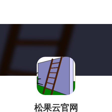
松果云官网