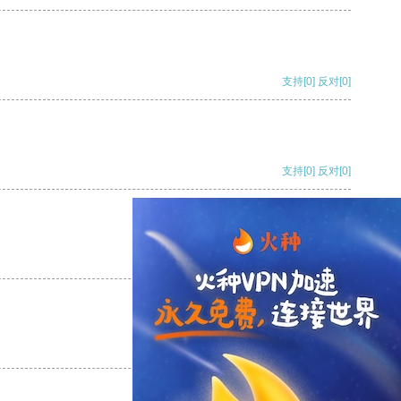
支持
[0]
反对
[0]
支持
[0]
反对
[0]
支持
[0]
反对
[0]
支持
[0]
反对
[0]