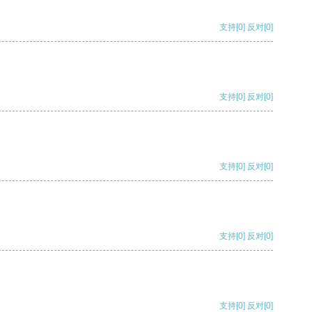
支持
[0]
反对
[0]
支持
[0]
反对
[0]
支持
[0]
反对
[0]
支持
[0]
反对
[0]
支持
[0]
反对
[0]