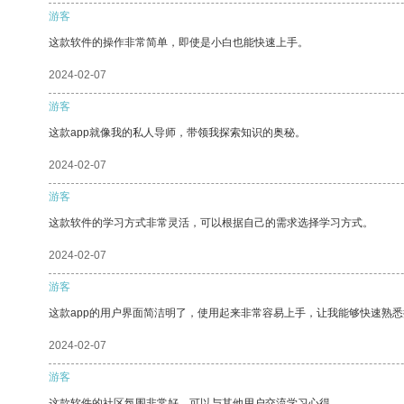
游客
这款软件的操作非常简单，即使是小白也能快速上手。
2024-02-07
游客
这款app就像我的私人导师，带领我探索知识的奥秘。
2024-02-07
游客
这款软件的学习方式非常灵活，可以根据自己的需求选择学习方式。
2024-02-07
游客
这款app的用户界面简洁明了，使用起来非常容易上手，让我能够快速熟悉
2024-02-07
游客
这款软件的社区氛围非常好，可以与其他用户交流学习心得。