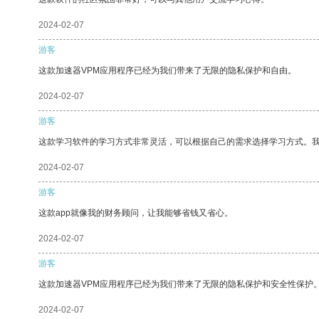
2024-02-07
游客
这款加速器VPM应用程序已经为我们带来了无限的隐私保护和自由。
2024-02-07
游客
这款学习软件的学习方式非常灵活，可以根据自己的需求选择学习方式。
2024-02-07
游客
这款app就像我的财务顾问，让我能够省钱又省心。
2024-02-07
游客
这款加速器VPM应用程序已经为我们带来了无限的隐私保护和安全性保护
2024-02-07