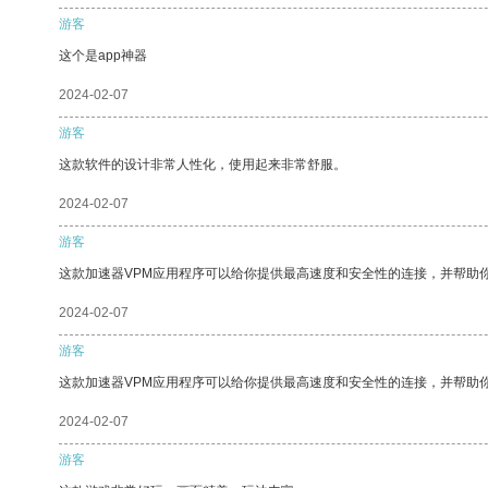
游客
这个是app神器
2024-02-07
游客
这款软件的设计非常人性化，使用起来非常舒服。
2024-02-07
游客
这款加速器VPM应用程序可以给你提供最高速度和安全性的连接，并帮助
2024-02-07
游客
这款加速器VPM应用程序可以给你提供最高速度和安全性的连接，并帮助
2024-02-07
游客