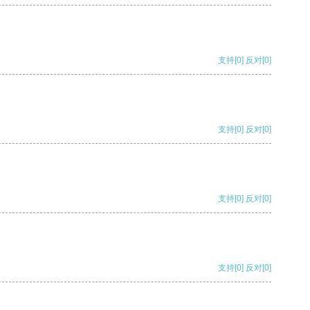
支持
[0]
反对
[0]
支持
[0]
反对
[0]
支持
[0]
反对
[0]
支持
[0]
反对
[0]