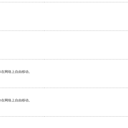
你在网络上自由移动。
你在网络上自由移动。