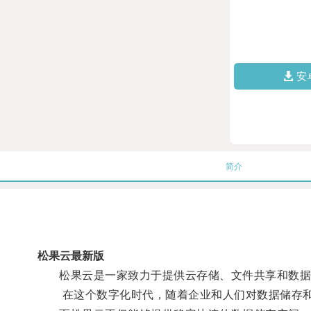
安
简介
松果云最新版
松果云是一家致力于提供云存储、文件共享和数据备
在这个数字化时代，随着企业和人们对数据储存和