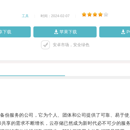
工具
|
时间：2024-02-07
|
卓下载
苹果下载
安卓市场，安全绿色
份服务的公司，它为个人、团体和公司提供了可靠、易于使
共享的需求不断增长，云存储已然成为新时代必不可少的服