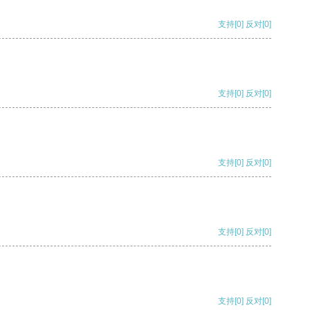
支持
[0]
反对
[0]
支持
[0]
反对
[0]
支持
[0]
反对
[0]
支持
[0]
反对
[0]
支持
[0]
反对
[0]