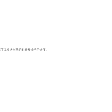
我可以根据自己的时间安排学习进度。
。