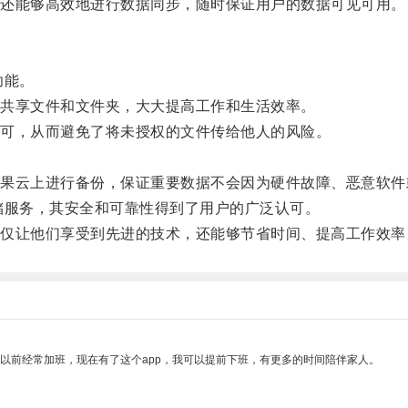
还能够高效地进行数据同步，随时保证用户的数据可见可用。
功能。
共享文件和文件夹，大大提高工作和生活效率。
可，从而避免了将未授权的文件传给他人的风险。
云上进行备份，保证重要数据不会因为硬件故障、恶意软件
服务，其安全和可靠性得到了用户的广泛认可。
让他们享受到先进的技术，还能够节省时间、提高工作效率
我以前经常加班，现在有了这个app，我可以提前下班，有更多的时间陪伴家人。