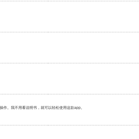
操作。我不用看说明书，就可以轻松使用这款app。