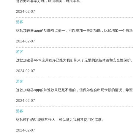
这款游戏非常好玩，画面精美，玩法丰富。
2024-02-07
游客
这款加速器app的功能有点单一，可以增加一些新功能，比如增加一个自
2024-02-07
游客
这款加速器VPM应用程序已经为我们带来了无限的流畅体验和安全性保护
2024-02-07
游客
这款加速器app的加速效果还是不错的，但偶尔也会出现卡顿的情况，希
2024-02-07
游客
这款软件的功能非常强大，可以满足我日常使用的需求。
2024-02-07