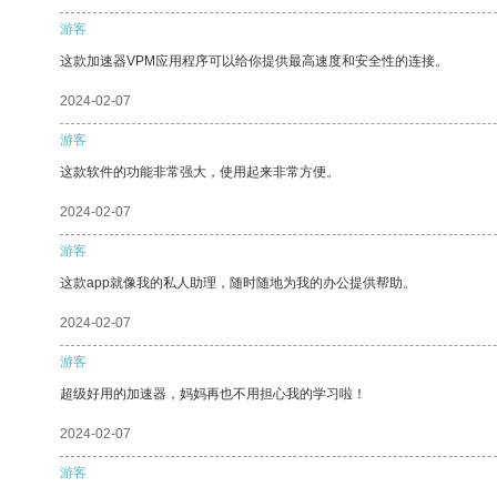
游客
这款加速器VPM应用程序可以给你提供最高速度和安全性的连接。
2024-02-07
游客
这款软件的功能非常强大，使用起来非常方便。
2024-02-07
游客
这款app就像我的私人助理，随时随地为我的办公提供帮助。
2024-02-07
游客
超级好用的加速器，妈妈再也不用担心我的学习啦！
2024-02-07
游客