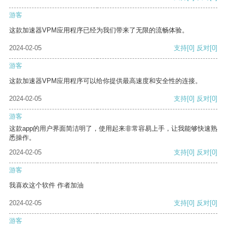
游客
这款加速器VPM应用程序已经为我们带来了无限的流畅体验。
2024-02-05
支持
[0]
反对
[0]
游客
这款加速器VPM应用程序可以给你提供最高速度和安全性的连接。
2024-02-05
支持
[0]
反对
[0]
游客
这款app的用户界面简洁明了，使用起来非常容易上手，让我能够快速熟
悉操作。
2024-02-05
支持
[0]
反对
[0]
游客
我喜欢这个软件 作者加油
2024-02-05
支持
[0]
反对
[0]
游客