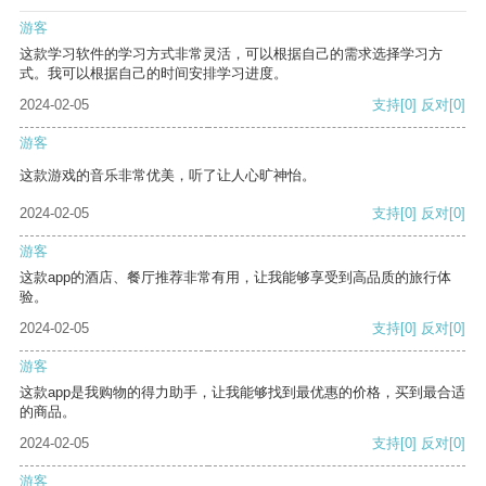
游客
这款学习软件的学习方式非常灵活，可以根据自己的需求选择学习方
式。我可以根据自己的时间安排学习进度。
2024-02-05
支持
[0]
反对
[0]
游客
这款游戏的音乐非常优美，听了让人心旷神怡。
2024-02-05
支持
[0]
反对
[0]
游客
这款app的酒店、餐厅推荐非常有用，让我能够享受到高品质的旅行体
验。
2024-02-05
支持
[0]
反对
[0]
游客
这款app是我购物的得力助手，让我能够找到最优惠的价格，买到最合适
的商品。
2024-02-05
支持
[0]
反对
[0]
游客