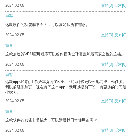
2024-02-05
支持
[0]
反对
[0]
游客
这款软件的功能非常全面，可以满足我所有需求。
2024-02-05
支持
[0]
反对
[0]
游客
这款加速器VPM应用程序可以给你提供全球覆盖和最高安全性的连接。
2024-02-05
支持
[0]
反对
[0]
游客
这款app让我的工作效率提高了50%，让我能够更轻松地完成工作任务。
我以前经常加班，现在有了这个app，我可以提前下班，有更多的时间陪
伴家人。
2024-02-05
支持
[0]
反对
[0]
游客
这款软件的功能非常强大，可以满足我日常使用的需求。
2024-02-05
支持
[0]
反对
[0]