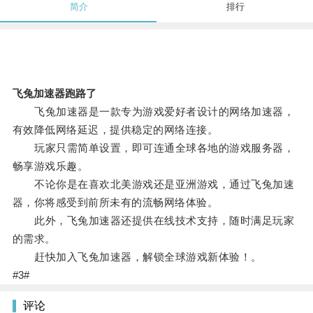
简介
排行
飞兔加速器跑路了
飞兔加速器是一款专为游戏爱好者设计的网络加速器，
有效降低网络延迟，提供稳定的网络连接。
玩家只需简单设置，即可连通全球各地的游戏服务器，
畅享游戏乐趣。
不论你是在喜欢北美游戏还是亚洲游戏，通过飞兔加速
器，你将感受到前所未有的流畅网络体验。
此外，飞兔加速器还提供在线技术支持，随时满足玩家
的需求。
赶快加入飞兔加速器，解锁全球游戏新体验！。
#3#
评论