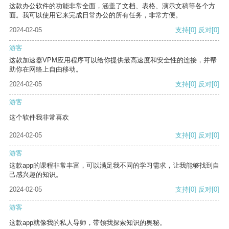
这款办公软件的功能非常全面，涵盖了文档、表格、演示文稿等各个方
面。我可以使用它来完成日常办公的所有任务，非常方便。
2024-02-05
支持
[0]
反对
[0]
游客
这款加速器VPM应用程序可以给你提供最高速度和安全性的连接，并帮
助你在网络上自由移动。
2024-02-05
支持
[0]
反对
[0]
游客
这个软件我非常喜欢
2024-02-05
支持
[0]
反对
[0]
游客
这款app的课程非常丰富，可以满足我不同的学习需求，让我能够找到自
己感兴趣的知识。
2024-02-05
支持
[0]
反对
[0]
游客
这款app就像我的私人导师，带领我探索知识的奥秘。