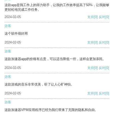
这款app是我工作上的得力助手，让我的工作效率提高了50%，让我能够
更轻松地完成工作任务。
2024-02-05
支持
[0]
反对
[0]
游客
这个软件很好用
2024-02-05
支持
[0]
反对
[0]
游客
这款加速器app的价格有点贵，可以适当降低一些，这样会更加亲民。
2024-02-05
支持
[0]
反对
[0]
游客
这款游戏的音乐非常优美，听了让人心旷神怡。
2024-02-05
支持
[0]
反对
[0]
游客
这款加速器VPM应用程序已经为我们带来了无限的隐私和自由。