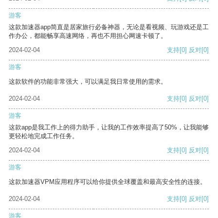
游客
这款加速器app简直是居家旅行必备神器，无论是看视频、玩游戏还是工
作办公，都能畅享高速网络，再也不用担心网速卡顿了。
2024-02-04
支持
[0]
反对
[0]
游客
这款软件的功能非常强大，可以满足我日常使用的需求。
2024-02-04
支持
[0]
反对
[0]
游客
这款app是我工作上的得力助手，让我的工作效率提高了50%，让我能够
更轻松地完成工作任务。
2024-02-04
支持
[0]
反对
[0]
游客
这款加速器VPM应用程序可以给你提供全球覆盖和最高安全性的连接。
2024-02-04
支持
[0]
反对
[0]
游客