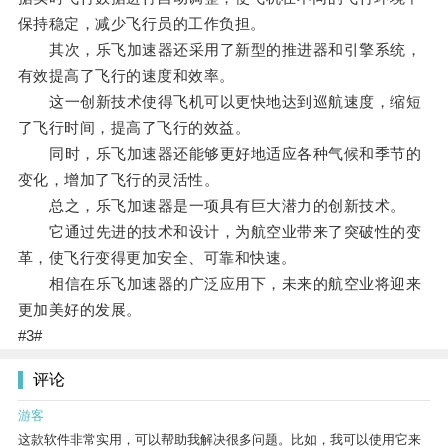
保持稳定，减少飞行员的工作负担。
其次，乐飞加速器还采用了新型的推进器和引擎系统，
有效提高了飞行的速度和效率。
这一创新技术使得飞机可以更快地达到巡航速度，缩短
了飞行时间，提高了飞行的效益。
同时，乐飞加速器还能够更好地适应各种气候和季节的
变化，增加了飞行的灵活性。
总之，乐飞加速器是一项具有巨大潜力的创新技术。
它通过先进的技术和设计，为航空业带来了突破性的变
革，使飞行变得更加安全、可靠和快速。
相信在乐飞加速器的广泛应用下，未来的航空业将迎来
更加美好的发展。
#3#
评论
游客
这款软件非常实用，可以帮助我解决很多问题。比如，我可以使用它来