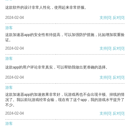
这款软件的设计非常人性化，使用起来非常舒服。
2024-02-04
支持
[0]
反对
[0]
游客
这款加速器app的安全性有待提高，可以加强防护措施，比如增加双重验
证。
2024-02-04
支持
[0]
反对
[0]
游客
这款app的用户评论非常真实，可以帮助我做出更准确的选择。
2024-02-04
支持
[0]
反对
[0]
游客
这款加速器app的加速效果非常好，玩游戏再也不会出现卡顿、掉线的情
况了。我以前玩游戏经常会输，现在有了这个app，我的游戏水平提升了
不少。
2024-02-04
支持
[0]
反对
[0]
游客