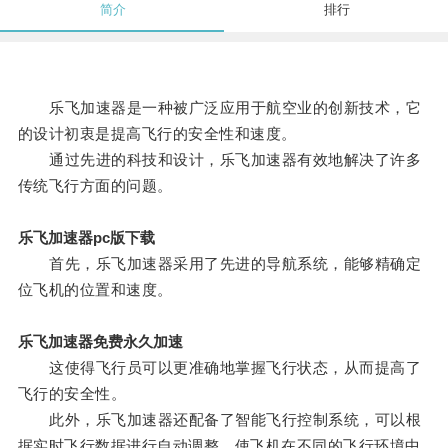
简介
排行
乐飞加速器是一种被广泛应用于航空业的创新技术，它
的设计初衷是提高飞行的安全性和速度。
通过先进的科技和设计，乐飞加速器有效地解决了许多
传统飞行方面的问题。
乐飞加速器pc版下载
首先，乐飞加速器采用了先进的导航系统，能够精确定
位飞机的位置和速度。
乐飞加速器免费永久加速
这使得飞行员可以更准确地掌握飞行状态，从而提高了
飞行的安全性。
此外，乐飞加速器还配备了智能飞行控制系统，可以根
据实时飞行数据进行自动调整，使飞机在不同的飞行环境中