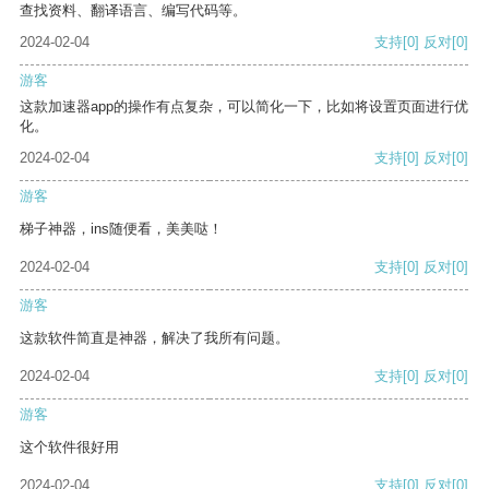
查找资料、翻译语言、编写代码等。
2024-02-04
支持
[0]
反对
[0]
游客
这款加速器app的操作有点复杂，可以简化一下，比如将设置页面进行优
化。
2024-02-04
支持
[0]
反对
[0]
游客
梯子神器，ins随便看，美美哒！
2024-02-04
支持
[0]
反对
[0]
游客
这款软件简直是神器，解决了我所有问题。
2024-02-04
支持
[0]
反对
[0]
游客
这个软件很好用
2024-02-04
支持
[0]
反对
[0]