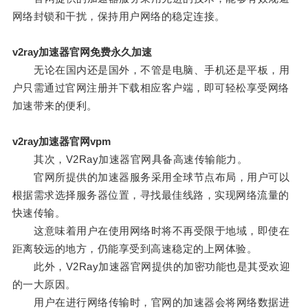
网络封锁和干扰，保持用户网络的稳定连接。
v2ray加速器官网免费永久加速
无论在国内还是国外，不管是电脑、手机还是平板，用
户只需通过官网注册并下载相应客户端，即可轻松享受网络
加速带来的便利。
v2ray加速器官网vpm
其次，V2Ray加速器官网具备高速传输能力。
官网所提供的加速器服务采用全球节点布局，用户可以
根据需求选择服务器位置，寻找最佳线路，实现网络流量的
快速传输。
这意味着用户在使用网络时将不再受限于地域，即使在
距离较远的地方，仍能享受到高速稳定的上网体验。
此外，V2Ray加速器官网提供的加密功能也是其受欢迎
的一大原因。
用户在进行网络传输时，官网的加速器会将网络数据进