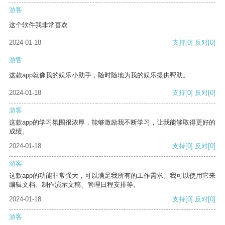
游客
这个软件我非常喜欢
2024-01-18
支持
[0]
反对
[0]
游客
这款app就像我的娱乐小助手，随时随地为我的娱乐提供帮助。
2024-01-18
支持
[0]
反对
[0]
游客
这款app的学习氛围很浓厚，能够激励我不断学习，让我能够取得更好的
成绩。
2024-01-18
支持
[0]
反对
[0]
游客
这款app的功能非常强大，可以满足我所有的工作需求。我可以使用它来
编辑文档、制作演示文稿、管理日程安排等。
2024-01-18
支持
[0]
反对
[0]
游客