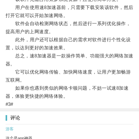
用户在使用速8加速器前，只需要下载安装该软件，然后
打开它就可以开始加速网络。
软件会自动检测网络状态，然后进行一系列优化操作，
提高用户的上网速度。
此外，用户还可以根据自己的需求对软件进行个性化设
置，以达到更好的加速效果。
总之，速8加速器是一款操作简单、功能强大的网络加速
器。
它可以优化网络传输、加快网络速度，让用户更加畅游
互联网。
如果你也遇到类似的网络卡顿问题，不妨一试速8加速
器，体验更快捷的网络体验。
#3#
评论
游客
这个是app神器