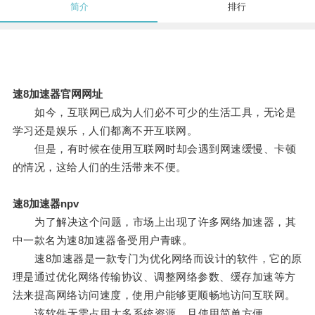
简介
排行
速8加速器官网网址
如今，互联网已成为人们必不可少的生活工具，无论是
学习还是娱乐，人们都离不开互联网。
但是，有时候在使用互联网时却会遇到网速缓慢、卡顿
的情况，这给人们的生活带来不便。
速8加速器npv
为了解决这个问题，市场上出现了许多网络加速器，其
中一款名为速8加速器备受用户青睐。
速8加速器是一款专门为优化网络而设计的软件，它的原
理是通过优化网络传输协议、调整网络参数、缓存加速等方
法来提高网络访问速度，使用户能够更顺畅地访问互联网。
该软件无需占用太多系统资源，且使用简单方便。