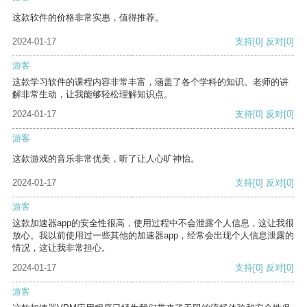
这款软件的价格非常实惠，值得推荐。
2024-01-17
支持
[0]
反对
[0]
游客
这款学习软件的课程内容非常丰富，涵盖了各个学科的知识。老师的讲
解非常生动，让我能够轻松理解知识点。
2024-01-17
支持
[0]
反对
[0]
游客
这款游戏的音乐非常优美，听了让人心旷神怡。
2024-01-17
支持
[0]
反对
[0]
游客
这款加速器app的安全性很高，使用过程中不会泄露个人信息，这让我很
放心。我以前使用过一些其他的加速器app，经常会出现个人信息泄露的
情况，这让我非常担心。
2024-01-17
支持
[0]
反对
[0]
游客