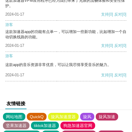
这款加速器VPM应用程序已经为我们带来了无限的流畅体验和安全性保
护。
2024-01-17
支持
[0]
反对
[0]
游客
这款加速器app的功能有点单一，可以增加一些新功能，比如增加一个自
动切换线路的功能。
2024-01-17
支持
[0]
反对
[0]
游客
这款app的音乐资源非常优质，可以让我尽情享受音乐的魅力。
2024-01-17
支持
[0]
反对
[0]
友情链接
网站地图
QuickQ
旋风加速度器
旋风
旋风加速
坚果加速器
tiktok加速器
狗急加速器官网