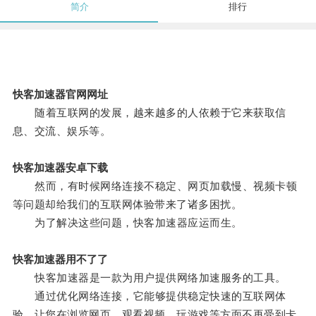
简介
排行
快客加速器官网网址
随着互联网的发展，越来越多的人依赖于它来获取信
息、交流、娱乐等。
快客加速器安卓下载
然而，有时候网络连接不稳定、网页加载慢、视频卡顿
等问题却给我们的互联网体验带来了诸多困扰。
为了解决这些问题，快客加速器应运而生。
快客加速器用不了了
快客加速器是一款为用户提供网络加速服务的工具。
通过优化网络连接，它能够提供稳定快速的互联网体
验，让您在浏览网页、观看视频、玩游戏等方面不再受到卡