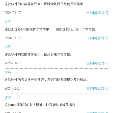
这款软件的功能非常强大，可以满足我日常使用的需求。
2024-01-17
支持
[0]
反对
[0]
游客
这款加速器app的操作非常简单，一键加速就能开启，非常方便。
2024-01-17
支持
[0]
反对
[0]
游客
这款软件的功能非常强大，使用起来非常方便。
2024-01-17
支持
[0]
反对
[0]
游客
这款软件的售后服务非常好，遇到问题都能得到及时解决。
2024-01-17
支持
[0]
反对
[0]
游客
这款app就像我的财务顾问，让我能够省钱又省心。