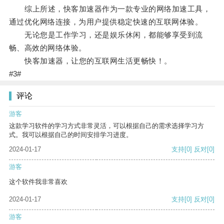
综上所述，快客加速器作为一款专业的网络加速工具，
通过优化网络连接，为用户提供稳定快速的互联网体验。
无论您是工作学习，还是娱乐休闲，都能够享受到流
畅、高效的网络体验。
快客加速器，让您的互联网生活更畅快！。
#3#
评论
游客
这款学习软件的学习方式非常灵活，可以根据自己的需求选择学习方
式。我可以根据自己的时间安排学习进度。
2024-01-17
支持
[0]
反对
[0]
游客
这个软件我非常喜欢
2024-01-17
支持
[0]
反对
[0]
游客