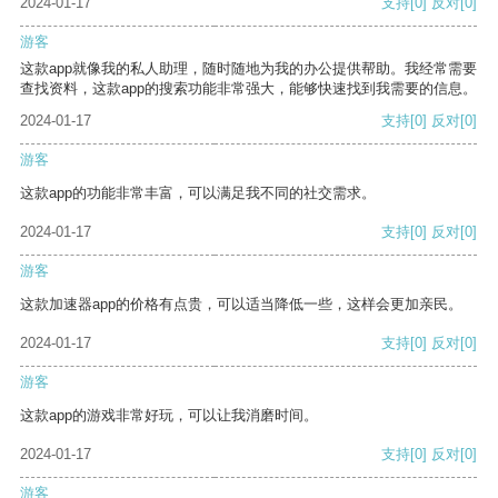
2024-01-17
支持
[0]
反对
[0]
游客
这款app就像我的私人助理，随时随地为我的办公提供帮助。我经常需要
查找资料，这款app的搜索功能非常强大，能够快速找到我需要的信息。
2024-01-17
支持
[0]
反对
[0]
游客
这款app的功能非常丰富，可以满足我不同的社交需求。
2024-01-17
支持
[0]
反对
[0]
游客
这款加速器app的价格有点贵，可以适当降低一些，这样会更加亲民。
2024-01-17
支持
[0]
反对
[0]
游客
这款app的游戏非常好玩，可以让我消磨时间。
2024-01-17
支持
[0]
反对
[0]
游客