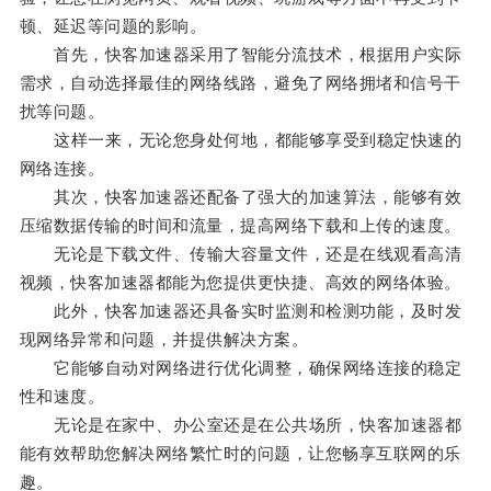
顿、延迟等问题的影响。
首先，快客加速器采用了智能分流技术，根据用户实际
需求，自动选择最佳的网络线路，避免了网络拥堵和信号干
扰等问题。
这样一来，无论您身处何地，都能够享受到稳定快速的
网络连接。
其次，快客加速器还配备了强大的加速算法，能够有效
压缩数据传输的时间和流量，提高网络下载和上传的速度。
无论是下载文件、传输大容量文件，还是在线观看高清
视频，快客加速器都能为您提供更快捷、高效的网络体验。
此外，快客加速器还具备实时监测和检测功能，及时发
现网络异常和问题，并提供解决方案。
它能够自动对网络进行优化调整，确保网络连接的稳定
性和速度。
无论是在家中、办公室还是在公共场所，快客加速器都
能有效帮助您解决网络繁忙时的问题，让您畅享互联网的乐
趣。