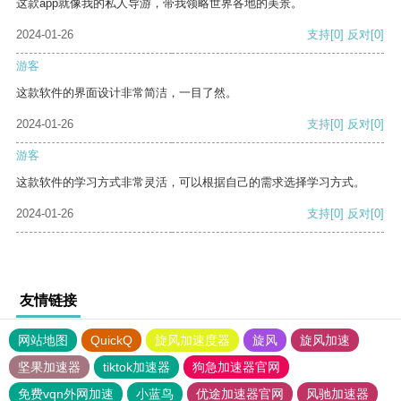
这款app就像我的私人导游，带我领略世界各地的美景。
2024-01-26
支持
[0]
反对
[0]
游客
这款软件的界面设计非常简洁，一目了然。
2024-01-26
支持
[0]
反对
[0]
游客
这款软件的学习方式非常灵活，可以根据自己的需求选择学习方式。
2024-01-26
支持
[0]
反对
[0]
友情链接
网站地图
QuickQ
旋风加速度器
旋风
旋风加速
坚果加速器
tiktok加速器
狗急加速器官网
免费vqn外网加速
小蓝鸟
优途加速器官网
风驰加速器