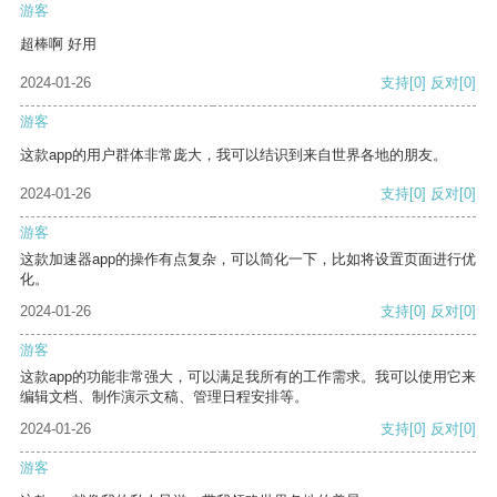
游客
超棒啊 好用
2024-01-26
支持
[0]
反对
[0]
游客
这款app的用户群体非常庞大，我可以结识到来自世界各地的朋友。
2024-01-26
支持
[0]
反对
[0]
游客
这款加速器app的操作有点复杂，可以简化一下，比如将设置页面进行优
化。
2024-01-26
支持
[0]
反对
[0]
游客
这款app的功能非常强大，可以满足我所有的工作需求。我可以使用它来
编辑文档、制作演示文稿、管理日程安排等。
2024-01-26
支持
[0]
反对
[0]
游客