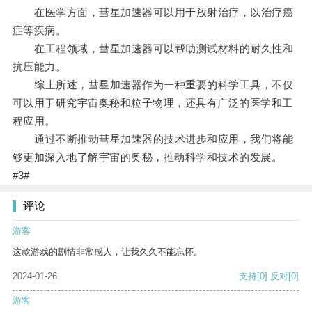
在医学方面，彗星加速器可以用于放射治疗，以治疗癌
症等疾病。
在工程领域，彗星加速器可以帮助测试材料的耐久性和
抗压能力。
综上所述，彗星加速器作为一种重要的科学工具，不仅
可以用于研究宇宙奥秘和粒子物理，还具有广泛的医学和工
程应用。
通过不断推动彗星加速器的技术进步和应用，我们将能
够更加深入地了解宇宙的奥秘，推动科学和技术的发展。
#3#
评论
游客
这款游戏的剧情非常感人，让我久久不能忘怀。
2024-01-26
支持
[0]
反对
[0]
游客