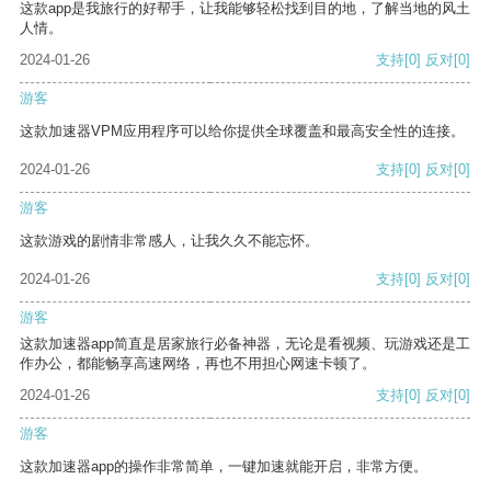
这款app是我旅行的好帮手，让我能够轻松找到目的地，了解当地的风土
人情。
2024-01-26
支持
[0]
反对
[0]
游客
这款加速器VPM应用程序可以给你提供全球覆盖和最高安全性的连接。
2024-01-26
支持
[0]
反对
[0]
游客
这款游戏的剧情非常感人，让我久久不能忘怀。
2024-01-26
支持
[0]
反对
[0]
游客
这款加速器app简直是居家旅行必备神器，无论是看视频、玩游戏还是工
作办公，都能畅享高速网络，再也不用担心网速卡顿了。
2024-01-26
支持
[0]
反对
[0]
游客
这款加速器app的操作非常简单，一键加速就能开启，非常方便。