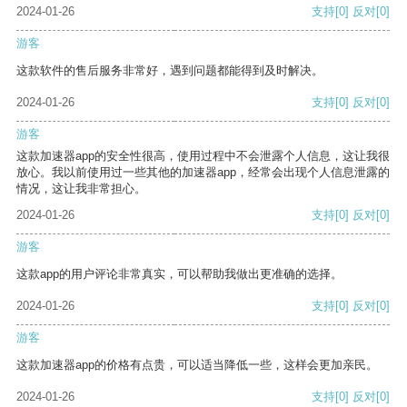
2024-01-26
支持
[0]
反对
[0]
游客
这款软件的售后服务非常好，遇到问题都能得到及时解决。
2024-01-26
支持
[0]
反对
[0]
游客
这款加速器app的安全性很高，使用过程中不会泄露个人信息，这让我很
放心。我以前使用过一些其他的加速器app，经常会出现个人信息泄露的
情况，这让我非常担心。
2024-01-26
支持
[0]
反对
[0]
游客
这款app的用户评论非常真实，可以帮助我做出更准确的选择。
2024-01-26
支持
[0]
反对
[0]
游客
这款加速器app的价格有点贵，可以适当降低一些，这样会更加亲民。
2024-01-26
支持
[0]
反对
[0]