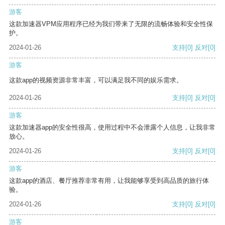
游客
这款加速器VPM应用程序已经为我们带来了无限的流畅体验和安全性保
护。
2024-01-26
支持
[0]
反对
[0]
游客
这款app的视频资源非常丰富，可以满足我不同的娱乐需求。
2024-01-26
支持
[0]
反对
[0]
游客
这款加速器app的安全性很高，使用过程中不会泄露个人信息，让我非常
放心。
2024-01-26
支持
[0]
反对
[0]
游客
这款app的酒店、餐厅推荐非常有用，让我能够享受到高品质的旅行体
验。
2024-01-26
支持
[0]
反对
[0]
游客