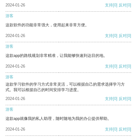
2024-01-26
支持
[0]
反对
[0]
游客
这款软件的功能非常强大，使用起来非常方便。
2024-01-26
支持
[0]
反对
[0]
游客
这款app的路线规划非常精准，让我能够快速到达目的地。
2024-01-26
支持
[0]
反对
[0]
游客
这款学习软件的学习方式非常灵活，可以根据自己的需求选择学习方
式。我可以根据自己的时间安排学习进度。
2024-01-26
支持
[0]
反对
[0]
游客
这款app就像我的私人助理，随时随地为我的办公提供帮助。
2024-01-26
支持
[0]
反对
[0]