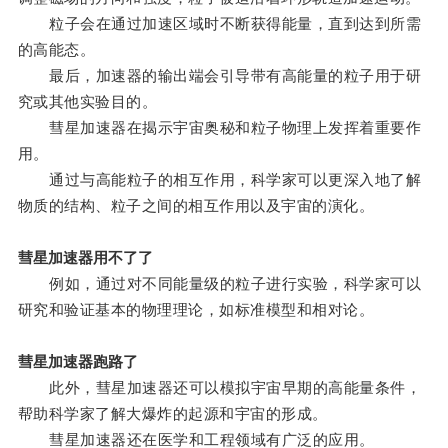
粒子会在通过加速区域时不断获得能量，直到达到所需
的高能态。
最后，加速器的输出端会引导带有高能量的粒子用于研
究或其他实验目的。
彗星加速器在揭示宇宙奥秘和粒子物理上发挥着重要作
用。
通过与高能粒子的相互作用，科学家可以更深入地了解
物质的结构、粒子之间的相互作用以及宇宙的演化。
彗星加速器用不了了
例如，通过对不同能量级的粒子进行实验，科学家可以
研究和验证基本的物理理论，如标准模型和相对论。
彗星加速器跑路了
此外，彗星加速器还可以模拟宇宙早期的高能量条件，
帮助科学家了解大爆炸的起源和宇宙的形成。
彗星加速器还在医学和工程领域有广泛的应用。