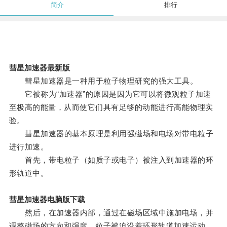
简介
排行
彗星加速器最新版
彗星加速器是一种用于粒子物理研究的强大工具。
它被称为“加速器”的原因是因为它可以将微观粒子加速
至极高的能量，从而使它们具有足够的动能进行高能物理实
验。
彗星加速器的基本原理是利用强磁场和电场对带电粒子
进行加速。
首先，带电粒子（如质子或电子）被注入到加速器的环
形轨道中。
彗星加速器电脑版下载
然后，在加速器内部，通过在磁场区域中施加电场，并
调整磁场的方向和强度，粒子被迫沿着环形轨道加速运动。