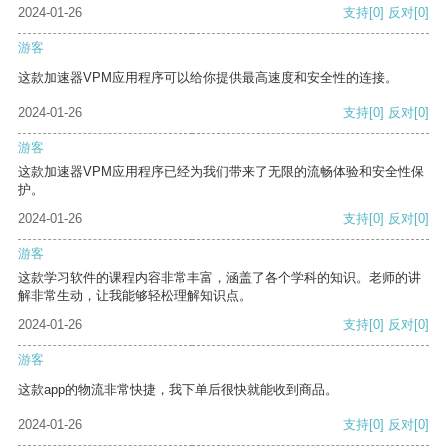
2024-01-26
支持
[0]
反对
[0]
游客
这款加速器VPM应用程序可以给你提供最高速度和安全性的连接。
2024-01-26
支持
[0]
反对
[0]
游客
这款加速器VPM应用程序已经为我们带来了无限的流畅体验和安全性保
护。
2024-01-26
支持
[0]
反对
[0]
游客
这款学习软件的课程内容非常丰富，涵盖了各个学科的知识。老师的讲
解非常生动，让我能够轻松理解知识点。
2024-01-26
支持
[0]
反对
[0]
游客
这款app的物流非常快捷，我下单后很快就能收到商品。
2024-01-26
支持
[0]
反对
[0]