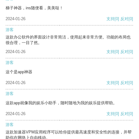
梯子神器，ins随便看，美美哒！
2024-01-26
支持
[0]
反对
[0]
游客
这款办公软件的界面设计非常简洁，使用起来非常方便。功能的布局也
很合理，一目了然。
2024-01-26
支持
[0]
反对
[0]
游客
这个是app神器
2024-01-26
支持
[0]
反对
[0]
游客
这款app就像我的娱乐小助手，随时随地为我的娱乐提供帮助。
2024-01-26
支持
[0]
反对
[0]
游客
这款加速器VPM应用程序可以给你提供最高速度和安全性的连接，并帮
助你在网络上自由移动。