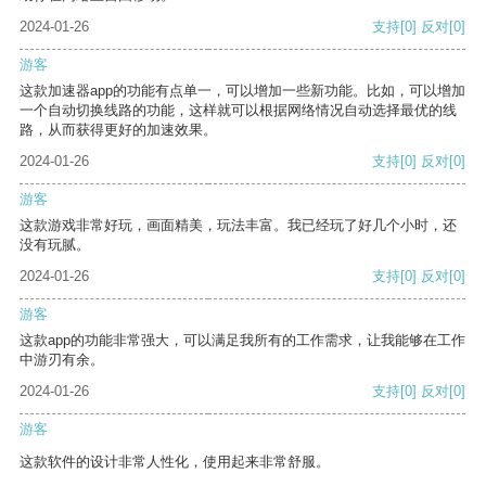
2024-01-26
支持
[0]
反对
[0]
游客
这款加速器app的功能有点单一，可以增加一些新功能。比如，可以增加
一个自动切换线路的功能，这样就可以根据网络情况自动选择最优的线
路，从而获得更好的加速效果。
2024-01-26
支持
[0]
反对
[0]
游客
这款游戏非常好玩，画面精美，玩法丰富。我已经玩了好几个小时，还
没有玩腻。
2024-01-26
支持
[0]
反对
[0]
游客
这款app的功能非常强大，可以满足我所有的工作需求，让我能够在工作
中游刃有余。
2024-01-26
支持
[0]
反对
[0]
游客
这款软件的设计非常人性化，使用起来非常舒服。