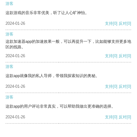
游客
这款游戏的音乐非常优美，听了让人心旷神怡。
2024-01-26
支持
[0]
反对
[0]
游客
这款加速器app的加速效果一般，可以再提升一下，比如能够支持更多地
区的线路。
2024-01-26
支持
[0]
反对
[0]
游客
这款app就像我的私人导师，带领我探索知识的奥秘。
2024-01-26
支持
[0]
反对
[0]
游客
这款app的用户评论非常真实，可以帮助我做出更准确的选择。
2024-01-26
支持
[0]
反对
[0]