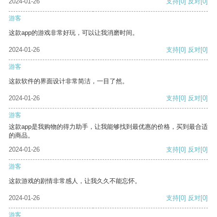
2024-01-26
支持
[0]
反对
[0]
游客
这款app的游戏非常好玩，可以让我消磨时间。
2024-01-26
支持
[0]
反对
[0]
游客
这款软件的界面设计非常简洁，一目了然。
2024-01-26
支持
[0]
反对
[0]
游客
这款app是我购物的得力助手，让我能够找到最优惠的价格，买到最合适
的商品。
2024-01-26
支持
[0]
反对
[0]
游客
这款游戏的剧情非常感人，让我久久不能忘怀。
2024-01-26
支持
[0]
反对
[0]
游客