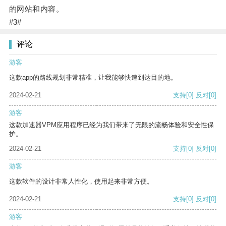
的网站和内容。
#3#
评论
游客
这款app的路线规划非常精准，让我能够快速到达目的地。
2024-02-21
支持
[0]
反对
[0]
游客
这款加速器VPM应用程序已经为我们带来了无限的流畅体验和安全性保
护。
2024-02-21
支持
[0]
反对
[0]
游客
这款软件的设计非常人性化，使用起来非常方便。
2024-02-21
支持
[0]
反对
[0]
游客