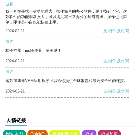
游客
我一直在寻找一款功能强大、操作简单的办公软件，终于找到了它。这
款软件的功能非常强大，可以满足我日常办公的所有需求。操作也很简
单，即使是小白也能快速上手。
2024-02-21
支持
[0]
反对
[0]
游客
梯子神器，ins随便看，美美哒！
2024-02-21
支持
[0]
反对
[0]
游客
这款加速器VPM应用程序可以给你提供全球覆盖和最高安全性的连接。
2024-02-21
支持
[0]
反对
[0]
友情链接
网站地图
QuickQ
旋风加速度器
旋风
旋风加速