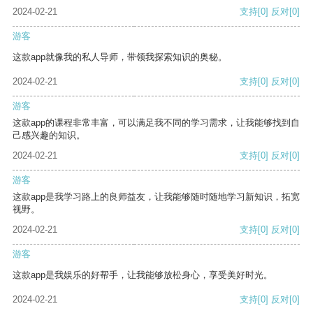
2024-02-21
支持
[0]
反对
[0]
游客
这款app就像我的私人导师，带领我探索知识的奥秘。
2024-02-21
支持
[0]
反对
[0]
游客
这款app的课程非常丰富，可以满足我不同的学习需求，让我能够找到自
己感兴趣的知识。
2024-02-21
支持
[0]
反对
[0]
游客
这款app是我学习路上的良师益友，让我能够随时随地学习新知识，拓宽
视野。
2024-02-21
支持
[0]
反对
[0]
游客
这款app是我娱乐的好帮手，让我能够放松身心，享受美好时光。
2024-02-21
支持
[0]
反对
[0]