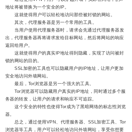
地址将被替换为一个安全的IP。
这就使得用户可以轻松地访问那些被封锁的网站。
其次，代理服务器是另一个常用的工具。
当用户使用代理服务器时，请求会先通过代理服务器发
出，代理服务器再将请求发给目标网站，然后将网站的响应
返回给用户。
这就使得用户的真实IP地址得到隐藏，实现了访问被封
锁的网站的目的。
SSL加密的工具也可以隐藏用户的IP地址，让用户更加
安全地访问外墙网站。
最后，Tor浏览器是另一个强大的工具。
Tor浏览器可以隐藏用户真实的IP地址，同时通过多个服
务器的转发，让用户的请求和响应不可追踪。
这个安全的特性也使得Tor成为了黑暗网络的标志性浏览
器。
总之，通过使用VPN、代理服务器、SSL加密工具、Tor
浏览器等工具，用户可以轻松地访问外墙网站，享受你想要