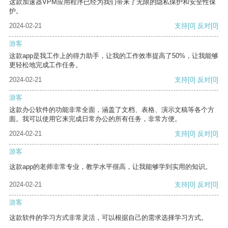
这款加速器VPM应用程序已经为我们带来了无限的隐私保护和安全性保
护。
2024-02-21
支持
[0]
反对
[0]
游客
这款app是我工作上的得力助手，让我的工作效率提高了50%，让我能够
更轻松地完成工作任务。
2024-02-21
支持
[0]
反对
[0]
游客
这款办公软件的功能非常全面，涵盖了文档、表格、演示文稿等各个方
面。我可以使用它来完成日常办公的所有任务，非常方便。
2024-02-21
支持
[0]
反对
[0]
游客
这款app的老师非常专业，教学水平很高，让我能够学到实用的知识。
2024-02-21
支持
[0]
反对
[0]
游客
这款软件的学习方式非常灵活，可以根据自己的需求选择学习方式。