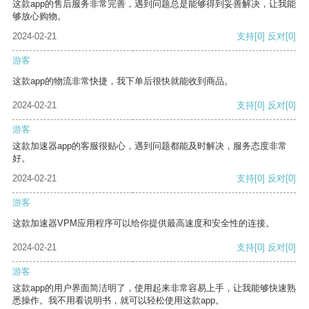
这款app的售后服务非常完善，遇到问题总是能够得到妥善解决，让我能
够放心购物。
2024-02-21
支持
[0]
反对
[0]
游客
这款app的物流非常快捷，我下单后很快就能收到商品。
2024-02-21
支持
[0]
反对
[0]
游客
这款加速器app的客服很贴心，遇到问题都能及时解决，服务态度非常
好。
2024-02-21
支持
[0]
反对
[0]
游客
这款加速器VPM应用程序可以给你提供最高速度和安全性的连接。
2024-02-21
支持
[0]
反对
[0]
游客
这款app的用户界面简洁明了，使用起来非常容易上手，让我能够快速熟
悉操作。我不用看说明书，就可以轻松使用这款app。