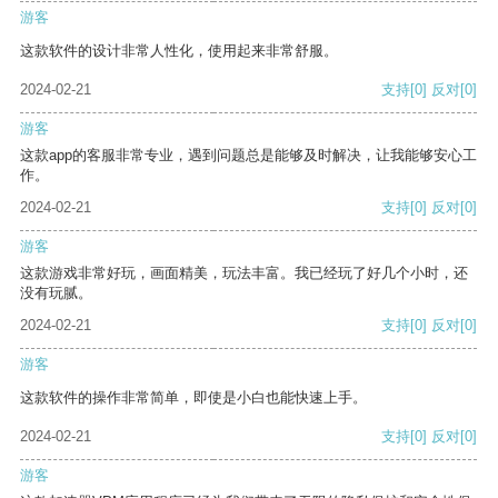
游客
这款软件的设计非常人性化，使用起来非常舒服。
2024-02-21
支持
[0]
反对
[0]
游客
这款app的客服非常专业，遇到问题总是能够及时解决，让我能够安心工
作。
2024-02-21
支持
[0]
反对
[0]
游客
这款游戏非常好玩，画面精美，玩法丰富。我已经玩了好几个小时，还
没有玩腻。
2024-02-21
支持
[0]
反对
[0]
游客
这款软件的操作非常简单，即使是小白也能快速上手。
2024-02-21
支持
[0]
反对
[0]
游客