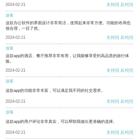
2024-02-21
支持
[0]
反对
[0]
游客
这款办公软件的界面设计非常简洁，使用起来非常方便。功能的布局也
很合理，一目了然。
2024-02-21
支持
[0]
反对
[0]
游客
这款app的酒店、餐厅推荐非常有用，让我能够享受到高品质的旅行体
验。
2024-02-21
支持
[0]
反对
[0]
游客
这款app的功能非常丰富，可以满足我不同的社交需求。
2024-02-21
支持
[0]
反对
[0]
游客
这款app的用户评论非常真实，可以帮助我做出更准确的选择。
2024-02-21
支持
[0]
反对
[0]