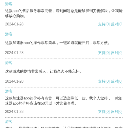
游客
这款app的售后服务非常完善，遇到问题总是能够得到妥善解决，让我能
够放心购物。
2024-01-28
支持
[0]
反对
[0]
游客
这款加速器app的操作非常简单，一键加速就能开启，非常方便。
2024-01-28
支持
[0]
反对
[0]
游客
这款游戏的剧情非常感人，让我久久不能忘怀。
2024-01-28
支持
[0]
反对
[0]
游客
这款加速器app的价格有点贵，可以适当降低一些。我个人觉得，一款加
速器app的价格应该在50元以下才比较合理。
2024-01-28
支持
[0]
反对
[0]
游客