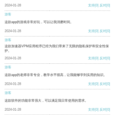
2024-01-28
支持
[0]
反对
[0]
游客
这款app的游戏非常好玩，可以让我消磨时间。
2024-01-28
支持
[0]
反对
[0]
游客
这款加速器VPM应用程序已经为我们带来了无限的隐私保护和安全性保
护。
2024-01-28
支持
[0]
反对
[0]
游客
这款app的老师非常专业，教学水平很高，让我能够学到实用的知识。
2024-01-28
支持
[0]
反对
[0]
游客
这款软件的功能非常强大，可以满足我日常使用的需求。
2024-01-28
支持
[0]
反对
[0]