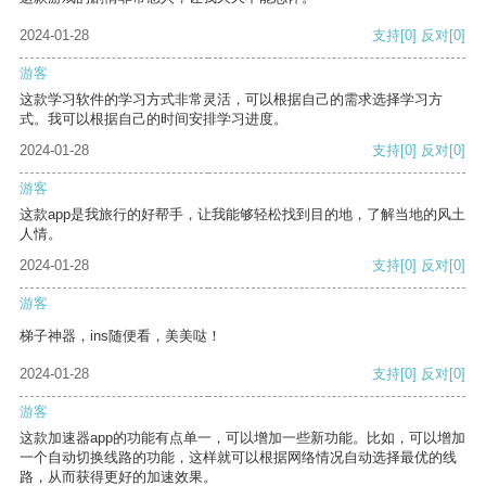
2024-01-28
支持
[0]
反对
[0]
游客
这款学习软件的学习方式非常灵活，可以根据自己的需求选择学习方
式。我可以根据自己的时间安排学习进度。
2024-01-28
支持
[0]
反对
[0]
游客
这款app是我旅行的好帮手，让我能够轻松找到目的地，了解当地的风土
人情。
2024-01-28
支持
[0]
反对
[0]
游客
梯子神器，ins随便看，美美哒！
2024-01-28
支持
[0]
反对
[0]
游客
这款加速器app的功能有点单一，可以增加一些新功能。比如，可以增加
一个自动切换线路的功能，这样就可以根据网络情况自动选择最优的线
路，从而获得更好的加速效果。