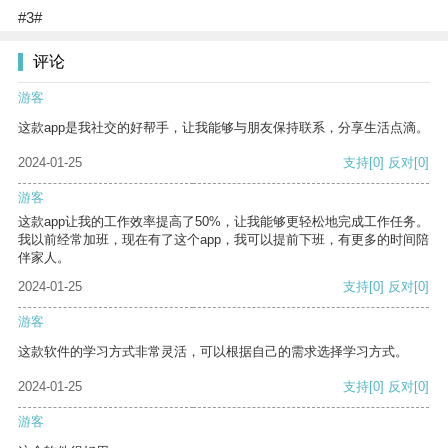
#3#
评论
游客
这款app是我社交的好帮手，让我能够与朋友保持联系，分享生活点滴。
2024-01-25
支持
[0]
反对
[0]
游客
这款app让我的工作效率提高了50%，让我能够更轻松地完成工作任务。
我以前经常加班，现在有了这个app，我可以提前下班，有更多的时间陪
伴家人。
2024-01-25
支持
[0]
反对
[0]
游客
这款软件的学习方式非常灵活，可以根据自己的需求选择学习方式。
2024-01-25
支持
[0]
反对
[0]
游客