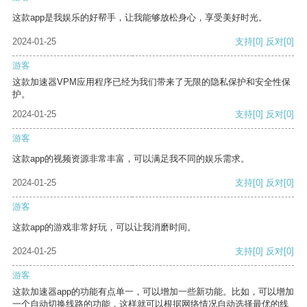
这款app是我娱乐的好帮手，让我能够放松身心，享受美好时光。
2024-01-25
支持
[0]
反对
[0]
游客
这款加速器VPM应用程序已经为我们带来了无限的隐私保护和安全性保
护。
2024-01-25
支持
[0]
反对
[0]
游客
这款app的视频资源非常丰富，可以满足我不同的娱乐需求。
2024-01-25
支持
[0]
反对
[0]
游客
这款app的游戏非常好玩，可以让我消磨时间。
2024-01-25
支持
[0]
反对
[0]
游客
这款加速器app的功能有点单一，可以增加一些新功能。比如，可以增加
一个自动切换线路的功能，这样就可以根据网络情况自动选择最优的线