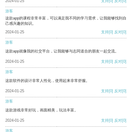
2024-01-25
支持
[0]
反对
[0]
游客
这款app的课程非常丰富，可以满足我不同的学习需求，让我能够找到自
己感兴趣的知识。
2024-01-25
支持
[0]
反对
[0]
游客
这款app就像我的社交平台，让我能够与志同道合的朋友一起交流。
2024-01-25
支持
[0]
反对
[0]
游客
这款软件的设计非常人性化，使用起来非常舒服。
2024-01-25
支持
[0]
反对
[0]
游客
这款游戏非常好玩，画面精美，玩法丰富。
2024-01-25
支持
[0]
反对
[0]
游客