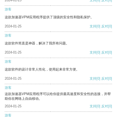
2024-01-25
支持
[0]
反对
[0]
游客
这款加速器VPM应用程序提供了顶级的安全性和隐私保护。
2024-01-25
支持
[0]
反对
[0]
游客
这款软件简直是神器，解决了我所有问题。
2024-01-25
支持
[0]
反对
[0]
游客
这款软件的设计非常人性化，使用起来非常方便。
2024-01-25
支持
[0]
反对
[0]
游客
这款加速器VPM应用程序可以给你提供最高速度和安全性的连接，并帮
助你在网络上自由移动。
2024-01-25
支持
[0]
反对
[0]
游客