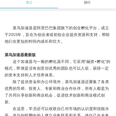
简介
排行
菜鸟加速器是阿里巴巴集团旗下的创业孵化平台，成立
于2015年，旨在为创业者或初创企业提供资源和支持，帮助
他们在更短的时间内成长和壮大。
菜鸟加速器最新版
这个加速器与一般的孵化器不同，它采用“融资+孵化”的
模式，即便是没有创意但优秀的团队也可以入驻，获得一定
的资本支持和人才培养体系。
除了提供资金和办公环境外，菜鸟加速器还聚集了各类
优秀的导师、投资人、专家和商业合作伙伴，所有人都是为
了共同分享创新和商业机会，促进技术创新和商业模式创
新。
在这里，学员还可以收获自己对市场的认识度和技能水
平，并与创投圈中的人建立业务联系和关系，使自己在未来