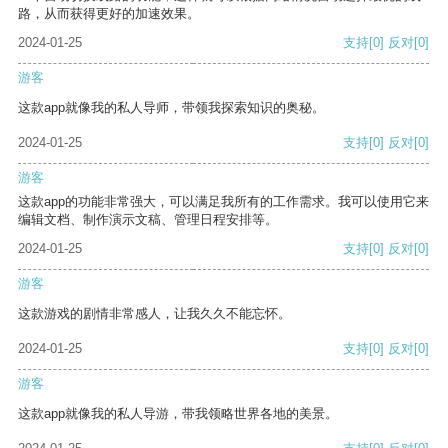
路，从而获得更好的加速效果。
2024-01-25
支持
[0]
反对
[0]
游客
这款app就像我的私人导师，带领我探索知识的奥秘。
2024-01-25
支持
[0]
反对
[0]
游客
这款app的功能非常强大，可以满足我所有的工作需求。我可以使用它来
编辑文档、制作演示文稿、管理日程安排等。
2024-01-25
支持
[0]
反对
[0]
游客
这款游戏的剧情非常感人，让我久久不能忘怀。
2024-01-25
支持
[0]
反对
[0]
游客
这款app就像我的私人导游，带我领略世界各地的美景。