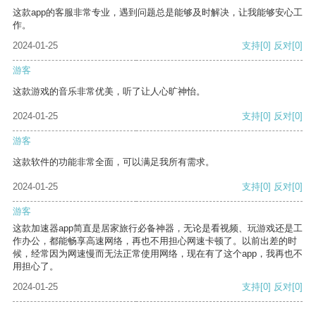
这款app的客服非常专业，遇到问题总是能够及时解决，让我能够安心工
作。
2024-01-25
支持
[0]
反对
[0]
游客
这款游戏的音乐非常优美，听了让人心旷神怡。
2024-01-25
支持
[0]
反对
[0]
游客
这款软件的功能非常全面，可以满足我所有需求。
2024-01-25
支持
[0]
反对
[0]
游客
这款加速器app简直是居家旅行必备神器，无论是看视频、玩游戏还是工
作办公，都能畅享高速网络，再也不用担心网速卡顿了。以前出差的时
候，经常因为网速慢而无法正常使用网络，现在有了这个app，我再也不
用担心了。
2024-01-25
支持
[0]
反对
[0]