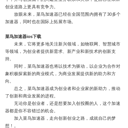
创业道路上更具有竞争力。
放眼未来，菜鸟加速器已经在全国范围内拥有了30多个
加速器，同时也在国际上拓展市场。
菜鸟加速器ios下载
未来，它将更多地关注新兴领域，如物联网、智慧城市
等领域，为创业者提供新需求、新产业和新技术的创新支
持。
同时，菜鸟加速器也将以技术为驱动，以企业为合作对
象积极探索新的商业模式，为商业发展提供新的助力和方
向。
总之，菜鸟加速器成为创业者和企业家的新助力，推动
了创新和商业发展的进程。
无论你是创业者，还是想要加入创投圈的人，这个加速
器都是你不容错过的机会。
加入菜鸟加速器，走向创新创业之路，成就自己的梦
想！。