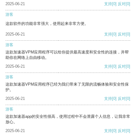
2025-06-21
支持
[0]
反对
[0]
游客
这款软件的功能非常强大，使用起来非常方便。
2025-06-21
支持
[0]
反对
[0]
游客
这款加速器VPM应用程序可以给你提供最高速度和安全性的连接，并帮
助你在网络上自由移动。
2025-06-21
支持
[0]
反对
[0]
游客
这款加速器VPM应用程序已经为我们带来了无限的流畅体验和安全性保
护。
2025-06-21
支持
[0]
反对
[0]
游客
这款加速器app的安全性很高，使用过程中不会泄露个人信息，让我非常
放心。
2025-06-21
支持
[0]
反对
[0]