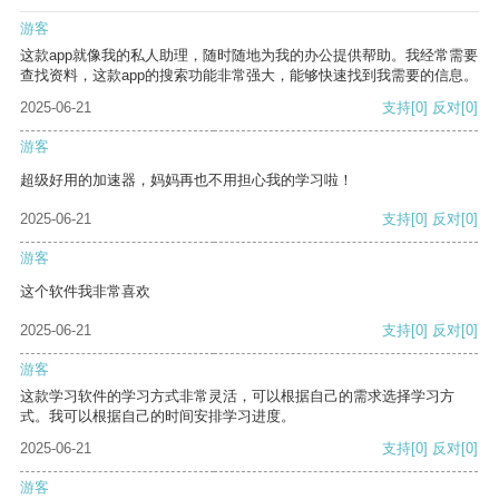
游客
这款app就像我的私人助理，随时随地为我的办公提供帮助。我经常需要
查找资料，这款app的搜索功能非常强大，能够快速找到我需要的信息。
2025-06-21
支持
[0]
反对
[0]
游客
超级好用的加速器，妈妈再也不用担心我的学习啦！
2025-06-21
支持
[0]
反对
[0]
游客
这个软件我非常喜欢
2025-06-21
支持
[0]
反对
[0]
游客
这款学习软件的学习方式非常灵活，可以根据自己的需求选择学习方
式。我可以根据自己的时间安排学习进度。
2025-06-21
支持
[0]
反对
[0]
游客