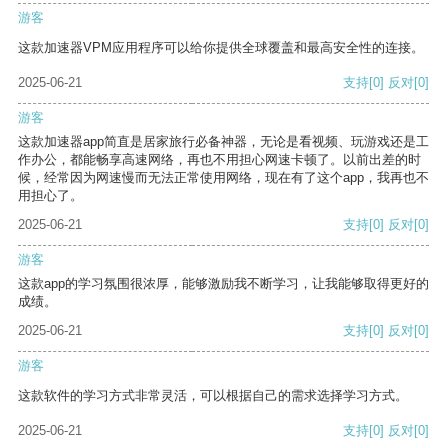
游客
这款加速器VPM应用程序可以给你提供全球覆盖和最高安全性的连接。
2025-06-21
支持
[0]
反对
[0]
游客
这款加速器app简直是居家旅行必备神器，无论是看视频、玩游戏还是工
作办公，都能畅享高速网络，再也不用担心网速卡顿了。以前出差的时
候，经常因为网速慢而无法正常使用网络，现在有了这个app，我再也不
用担心了。
2025-06-21
支持
[0]
反对
[0]
游客
这款app的学习氛围很浓厚，能够激励我不断学习，让我能够取得更好的
成绩。
2025-06-21
支持
[0]
反对
[0]
游客
这款软件的学习方式非常灵活，可以根据自己的需求选择学习方式。
2025-06-21
支持
[0]
反对
[0]