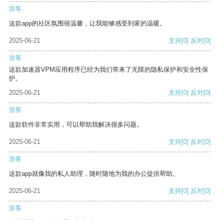
游客
这款app的社区氛围很温馨，让我能够感受到家的温暖。
2025-06-21
支持
[0]
反对
[0]
游客
这款加速器VPM应用程序已经为我们带来了无限的隐私保护和安全性保
护。
2025-06-21
支持
[0]
反对
[0]
游客
这款软件非常实用，可以帮助我解决很多问题。
2025-06-21
支持
[0]
反对
[0]
游客
这款app就像我的私人助理，随时随地为我的办公提供帮助。
2025-06-21
支持
[0]
反对
[0]
游客