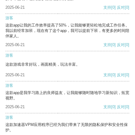
2025-06-21
支持
[0]
反对
[0]
游客
这款app让我的工作效率提高了50%，让我能够更轻松地完成工作任务。
我以前经常加班，现在有了这个app，我可以提前下班，有更多的时间陪
伴家人。
2025-06-21
支持
[0]
反对
[0]
游客
这款游戏非常好玩，画面精美，玩法丰富。
2025-06-21
支持
[0]
反对
[0]
游客
这款app是我学习路上的良师益友，让我能够随时随地学习新知识，拓宽
视野。
2025-06-21
支持
[0]
反对
[0]
游客
这款加速器VPM应用程序已经为我们带来了无限的隐私保护和安全性保
护。