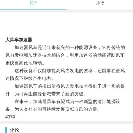
简介
排行
大风车加速器
加速器风车是近年来新兴的一种能源设备，它将传统的
风力发电和加速器技术相结合，利用加速器的动能帮助风车
更快更高效地转动。
这种设备不仅能够提高风力发电的效率，还能够在低风
速情况下继续产生电力。
加速器风车的推出使得风力发电技术得到了进一步的提
升，为可再生能源领域带来了新的突破。
在未来，加速器风车有望成为一种新型的清洁能源设
备，为人类社会的可持续发展贡献自己的力量。
#37#
评论