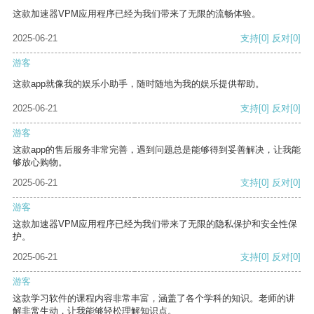
这款加速器VPM应用程序已经为我们带来了无限的流畅体验。
2025-06-21
支持
[0]
反对
[0]
游客
这款app就像我的娱乐小助手，随时随地为我的娱乐提供帮助。
2025-06-21
支持
[0]
反对
[0]
游客
这款app的售后服务非常完善，遇到问题总是能够得到妥善解决，让我能
够放心购物。
2025-06-21
支持
[0]
反对
[0]
游客
这款加速器VPM应用程序已经为我们带来了无限的隐私保护和安全性保
护。
2025-06-21
支持
[0]
反对
[0]
游客
这款学习软件的课程内容非常丰富，涵盖了各个学科的知识。老师的讲
解非常生动，让我能够轻松理解知识点。