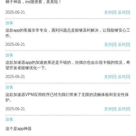
梯子神器，ins随便看，美美哒！
2025-06-21
支持
[0]
反对
[0]
游客
这款app的客服非常专业，遇到问题总是能够及时解决，让我能够安心工
作。
2025-06-21
支持
[0]
反对
[0]
游客
这款加速器app的加速效果还是不错的，但偶尔也会出现卡顿的情况，希
望开发者能够优化一下。
2025-06-21
支持
[0]
反对
[0]
游客
这款加速器VPM应用程序已经为我们带来了无限的流畅体验和安全性保
护。
2025-06-21
支持
[0]
反对
[0]
游客
这个是app神器