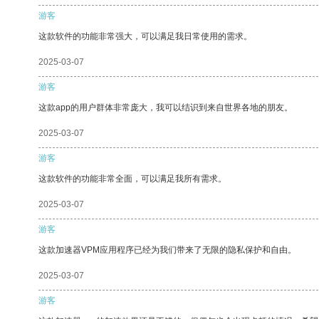
游客
这款软件的功能非常强大，可以满足我日常使用的需求。
2025-03-07
游客
这款app的用户群体非常庞大，我可以结识到来自世界各地的朋友。
2025-03-07
游客
这款软件的功能非常全面，可以满足我所有需求。
2025-03-07
游客
这款加速器VPM应用程序已经为我们带来了无限的隐私保护和自由。
2025-03-07
游客