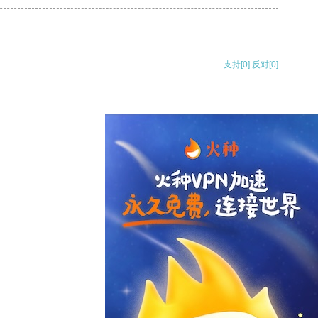
支持
[0]
反对
[0]
支持
[0]
反对
[0]
支持
[0]
反对
[0]
支持
[0]
反对
[0]