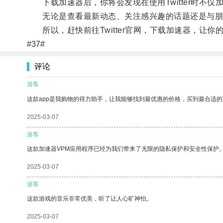
下载加速器后，你将会发现在使用Twitter时不仅
无论是查看最新动态、关注感兴趣的话题还是与朋
所以，赶快前往Twitter官网，下载加速器，让你的T
#37#
评论
游客
这款app是我购物的得力助手，让我能够找到最优惠的价格，买到最合适
2025-03-07
游客
这款加速器VPM应用程序已经为我们带来了无限的隐私保护和安全性保护
2025-03-07
游客
这款游戏的音乐非常优美，听了让人心旷神怡。
2025-03-07