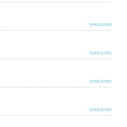
支持
[0]
反对
[0]
支持
[0]
反对
[0]
支持
[0]
反对
[0]
支持
[0]
反对
[0]