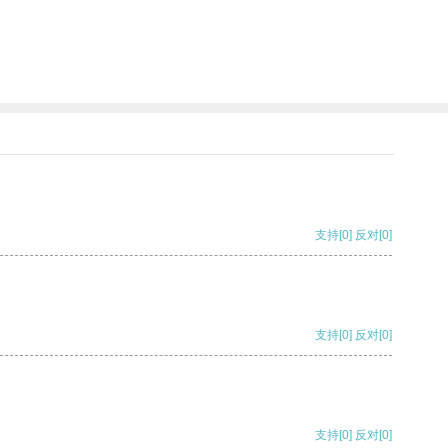
支持
[0]
反对
[0]
支持
[0]
反对
[0]
支持
[0]
反对
[0]