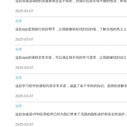
这款加速器app的加速效果还是不错的，但偶尔也会出现卡顿的情况，希
2025-03-07
游客
这款app是我旅行的好帮手，让我能够轻松找到目的地，了解当地的风土人
2025-03-07
游客
这款app的课程非常丰富，可以满足我不同的学习需求，让我能够找到自
2025-03-07
游客
这款学习软件的课程内容非常丰富，涵盖了各个学科的知识。老师的讲解
2025-03-07
游客
这款加速器VPM应用程序已经为我们带来了无限的隐私保护和安全性保护
2025-03-07