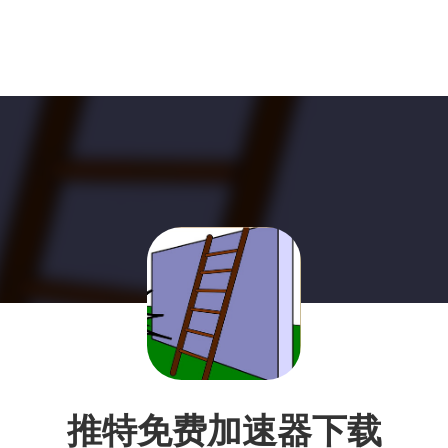
推特免费加速器下载