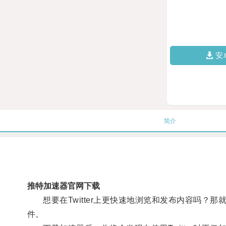
安
简介
推特加速器官网下载
想要在Twitter上更快速地浏览和发布内容吗？那
件。