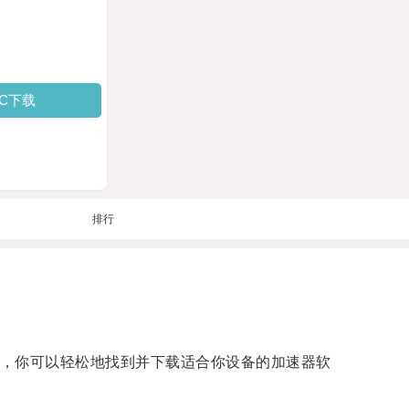
PC下载
排行
网上，你可以轻松地找到并下载适合你设备的加速器软