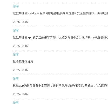
游客
这款加速器VPM应用程序可以给你提供最高速度和安全性的连接，并帮助
2025-03-07
游客
这款加速器app的加速效果非常好，玩游戏再也不会出现卡顿、掉线的情况
2025-03-07
游客
这个软件很好用
2025-03-07
游客
这款app的售后服务非常完善，遇到问题总是能够得到妥善解决，让我能
2025-03-07
游客