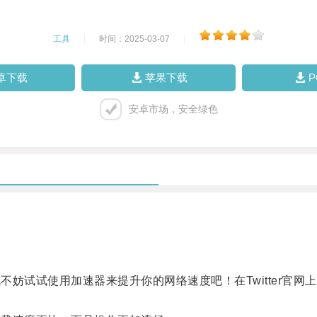
工具
|
时间：2025-03-07
|
卓下载
苹果下载
安卓市场，安全绿色
就不妨试试使用加速器来提升你的网络速度吧！在Twitter官