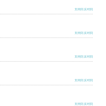
支持
[0]
反对
[0]
支持
[0]
反对
[0]
支持
[0]
反对
[0]
支持
[0]
反对
[0]
支持
[0]
反对
[0]