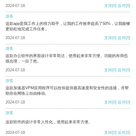
2024-07-18
支持
[0]
反对
[0]
游客
这款app是我工作上的得力助手，让我的工作效率提高了50%，让我能够
更轻松地完成工作任务。
2024-07-18
支持
[0]
反对
[0]
游客
这款办公软件的界面设计非常简洁，使用起来非常方便。功能的布局也
很合理，一目了然。
2024-07-18
支持
[0]
反对
[0]
游客
这款加速器VPM应用程序可以给你提供最高速度和安全性的连接，并帮
助你在网络上自由移动。
2024-07-18
支持
[0]
反对
[0]
游客
这款软件的设计非常人性化，使用起来非常方便。
2024-07-18
支持
[0]
反对
[0]