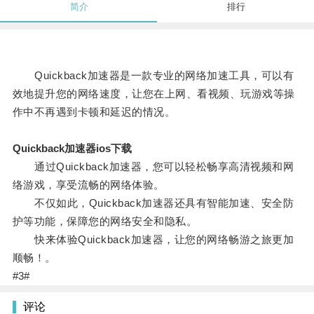
简介
排行
Quickback加速器是一款专业的网络加速工具，可以有
效地提升您的网络速度，让您在上网、看视频、玩游戏等操
作中不再遇到卡顿和延迟的情况。
Quickback加速器ios下载
通过Quickback加速器，您可以轻松畅享高清视频和网
络游戏，享受流畅的网络体验。
不仅如此，Quickback加速器还具有智能加速、安全防
护等功能，保障您的网络安全和隐私。
快来体验Quickback加速器，让您的网络畅游之旅更加
顺畅！。
#3#
评论