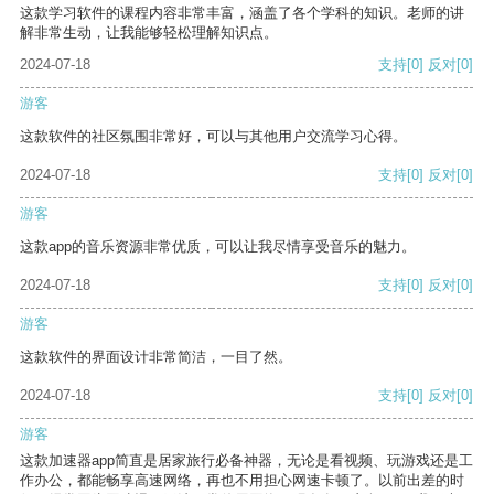
这款学习软件的课程内容非常丰富，涵盖了各个学科的知识。老师的讲
解非常生动，让我能够轻松理解知识点。
2024-07-18
支持
[0]
反对
[0]
游客
这款软件的社区氛围非常好，可以与其他用户交流学习心得。
2024-07-18
支持
[0]
反对
[0]
游客
这款app的音乐资源非常优质，可以让我尽情享受音乐的魅力。
2024-07-18
支持
[0]
反对
[0]
游客
这款软件的界面设计非常简洁，一目了然。
2024-07-18
支持
[0]
反对
[0]
游客
这款加速器app简直是居家旅行必备神器，无论是看视频、玩游戏还是工
作办公，都能畅享高速网络，再也不用担心网速卡顿了。以前出差的时