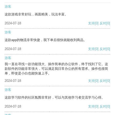
游客
这款游戏非常好玩，画面精美，玩法丰富。
2024-07-18
支持
[0]
反对
[0]
游客
这款app的物流非常快捷，我下单后很快就能收到商品。
2024-07-18
支持
[0]
反对
[0]
游客
我一直在寻找一款功能强大、操作简单的办公软件，终于找到了它。这
款软件的功能非常强大，可以满足我日常办公的所有需求。操作也很简
单，即使是小白也能快速上手。
2024-07-18
支持
[0]
反对
[0]
游客
这款学习软件的社区氛围非常好，可以与其他学习者交流学习心得。
2024-07-18
支持
[0]
反对
[0]