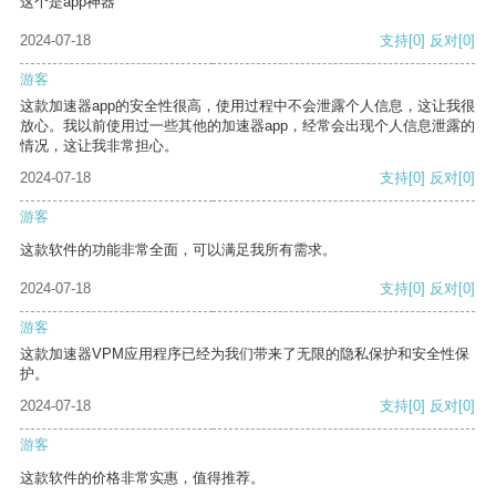
这个是app神器
2024-07-18
支持
[0]
反对
[0]
游客
这款加速器app的安全性很高，使用过程中不会泄露个人信息，这让我很
放心。我以前使用过一些其他的加速器app，经常会出现个人信息泄露的
情况，这让我非常担心。
2024-07-18
支持
[0]
反对
[0]
游客
这款软件的功能非常全面，可以满足我所有需求。
2024-07-18
支持
[0]
反对
[0]
游客
这款加速器VPM应用程序已经为我们带来了无限的隐私保护和安全性保
护。
2024-07-18
支持
[0]
反对
[0]
游客
这款软件的价格非常实惠，值得推荐。