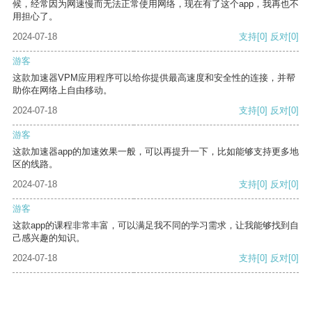
候，经常因为网速慢而无法正常使用网络，现在有了这个app，我再也不
用担心了。
2024-07-18
支持
[0]
反对
[0]
游客
这款加速器VPM应用程序可以给你提供最高速度和安全性的连接，并帮
助你在网络上自由移动。
2024-07-18
支持
[0]
反对
[0]
游客
这款加速器app的加速效果一般，可以再提升一下，比如能够支持更多地
区的线路。
2024-07-18
支持
[0]
反对
[0]
游客
这款app的课程非常丰富，可以满足我不同的学习需求，让我能够找到自
己感兴趣的知识。
2024-07-18
支持
[0]
反对
[0]