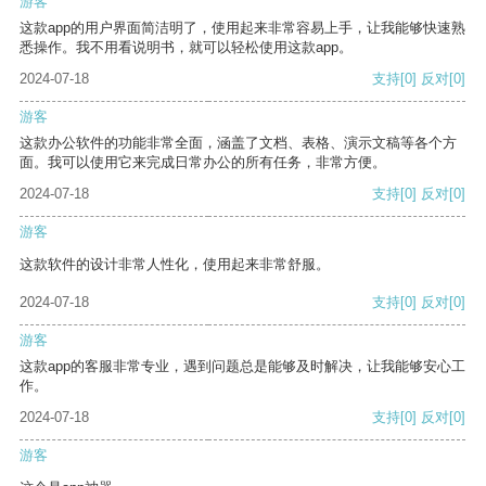
游客
这款app的用户界面简洁明了，使用起来非常容易上手，让我能够快速熟
悉操作。我不用看说明书，就可以轻松使用这款app。
2024-07-18
支持
[0]
反对
[0]
游客
这款办公软件的功能非常全面，涵盖了文档、表格、演示文稿等各个方
面。我可以使用它来完成日常办公的所有任务，非常方便。
2024-07-18
支持
[0]
反对
[0]
游客
这款软件的设计非常人性化，使用起来非常舒服。
2024-07-18
支持
[0]
反对
[0]
游客
这款app的客服非常专业，遇到问题总是能够及时解决，让我能够安心工
作。
2024-07-18
支持
[0]
反对
[0]
游客