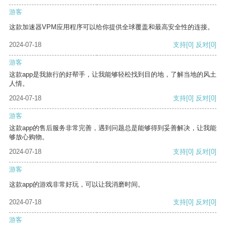
游客
这款加速器VPM应用程序可以给你提供全球覆盖和最高安全性的连接。
2024-07-18
支持
[0]
反对
[0]
游客
这款app是我旅行的好帮手，让我能够轻松找到目的地，了解当地的风土
人情。
2024-07-18
支持
[0]
反对
[0]
游客
这款app的售后服务非常完善，遇到问题总是能够得到妥善解决，让我能
够放心购物。
2024-07-18
支持
[0]
反对
[0]
游客
这款app的游戏非常好玩，可以让我消磨时间。
2024-07-18
支持
[0]
反对
[0]
游客