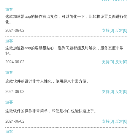
游客
这款加速器app的操作有点复杂，可以简化一下，比如将设置页面进行优
化。
2024-06-02
支持
[0]
反对
[0]
游客
这款加速器app的客服很贴心，遇到问题都能及时解决，服务态度非常
好。
2024-06-02
支持
[0]
反对
[0]
游客
这款软件的设计非常人性化，使用起来非常方便。
2024-06-02
支持
[0]
反对
[0]
游客
这款软件的操作非常简单，即使是小白也能快速上手。
2024-06-02
支持
[0]
反对
[0]
游客