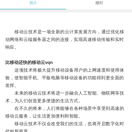
简介
排行
移动云技术是一项全新的云计算发展方向，通过优化移
动网络和云端服务器之间的连接，实现高速移动传输和实时
响应。
比移动还快的移动云vqn
这项技术将极大提升移动设备用户的上网速度和使用体
验，使智能手机、平板电脑等移动设备的功能得到更全面的
发挥。
未来的移动云技术将进一步融合人工智能、物联网等技
术，为人们创造更多便捷的生活方式。
在不久的将来，人们将能够在各种场景中享受到高速的
移动云服务，让生活更加便利和智能。
移动云技术不仅会改变我们的生活，也将开启数字化时
代的新篇章。