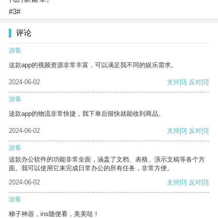
#3#
评论
游客
这款app的视频资源非常丰富，可以满足我不同的娱乐需求。
2024-06-02
支持
[0]
反对
[0]
游客
这款app的物流非常快捷，我下单后很快就能收到商品。
2024-06-02
支持
[0]
反对
[0]
游客
这款办公软件的功能非常全面，涵盖了文档、表格、演示文稿等各个方
面。我可以使用它来完成日常办公的所有任务，非常方便。
2024-06-02
支持
[0]
反对
[0]
游客
梯子神器，ins随便看，美美哒！