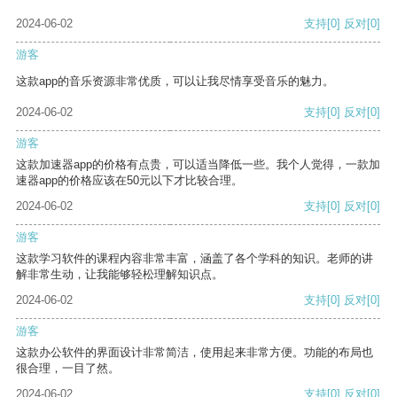
2024-06-02
支持
[0]
反对
[0]
游客
这款app的音乐资源非常优质，可以让我尽情享受音乐的魅力。
2024-06-02
支持
[0]
反对
[0]
游客
这款加速器app的价格有点贵，可以适当降低一些。我个人觉得，一款加
速器app的价格应该在50元以下才比较合理。
2024-06-02
支持
[0]
反对
[0]
游客
这款学习软件的课程内容非常丰富，涵盖了各个学科的知识。老师的讲
解非常生动，让我能够轻松理解知识点。
2024-06-02
支持
[0]
反对
[0]
游客
这款办公软件的界面设计非常简洁，使用起来非常方便。功能的布局也
很合理，一目了然。
2024-06-02
支持
[0]
反对
[0]