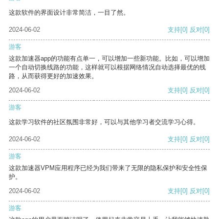
这款软件的界面设计非常简洁，一目了然。
2024-06-02
支持
[0]
反对
[0]
游客
这款加速器app的功能有点单一，可以增加一些新功能。比如，可以增加
一个自动切换线路的功能，这样就可以根据网络情况自动选择最优的线
路，从而获得更好的加速效果。
2024-06-02
支持
[0]
反对
[0]
游客
这款学习软件的社区氛围非常好，可以与其他学习者交流学习心得。
2024-06-02
支持
[0]
反对
[0]
游客
这款加速器VPM应用程序已经为我们带来了无限的隐私保护和安全性保
护。
2024-06-02
支持
[0]
反对
[0]
游客