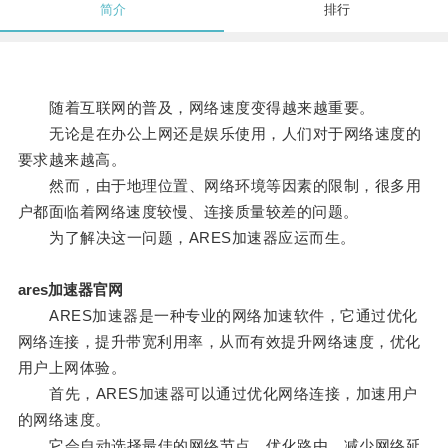
简介
排行
随着互联网的普及，网络速度变得越来越重要。
无论是在办公上网还是娱乐使用，人们对于网络速度的
要求越来越高。
然而，由于地理位置、网络环境等因素的限制，很多用
户都面临着网络速度较慢、连接质量较差的问题。
为了解决这一问题，ARES加速器应运而生。
ares加速器官网
ARES加速器是一种专业的网络加速软件，它通过优化
网络连接，提升带宽利用率，从而有效提升网络速度，优化
用户上网体验。
首先，ARES加速器可以通过优化网络连接，加速用户
的网络速度。
它会自动选择最佳的网络节点，优化路由，减少网络延