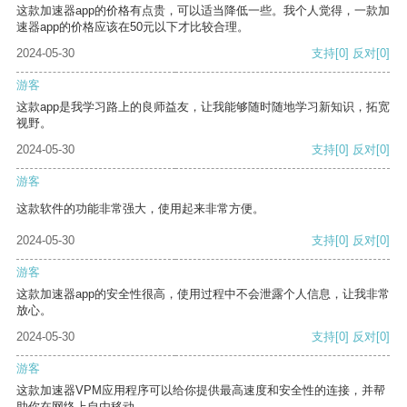
这款加速器app的价格有点贵，可以适当降低一些。我个人觉得，一款加
速器app的价格应该在50元以下才比较合理。
2024-05-30
支持
[0]
反对
[0]
游客
这款app是我学习路上的良师益友，让我能够随时随地学习新知识，拓宽
视野。
2024-05-30
支持
[0]
反对
[0]
游客
这款软件的功能非常强大，使用起来非常方便。
2024-05-30
支持
[0]
反对
[0]
游客
这款加速器app的安全性很高，使用过程中不会泄露个人信息，让我非常
放心。
2024-05-30
支持
[0]
反对
[0]
游客
这款加速器VPM应用程序可以给你提供最高速度和安全性的连接，并帮
助你在网络上自由移动。