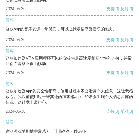
2024-05-30
支持
[0]
反对
[0]
游客
这款app的音乐资源非常优质，可以让我尽情享受音乐的魅力。
2024-05-30
支持
[0]
反对
[0]
游客
这款加速器VPM应用程序可以给你提供最高速度和安全性的连接，并帮
助你在网络上自由移动。
2024-05-30
支持
[0]
反对
[0]
游客
这款加速器app的安全性很高，使用过程中不会泄露个人信息，这让我很
放心。我以前使用过一些其他的加速器app，经常会出现个人信息泄露的
情况，这让我非常担心。
2024-05-30
支持
[0]
反对
[0]
游客
这款游戏的剧情非常感人，让我久久不能忘怀。