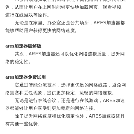
迟，从而让用户在上网时能够更快地加载网页、观看视频、
进行在线游戏等操作。
无论是在家里、办公室还是公共场所，ARES加速器都
能够帮助用户获得更快的网络速度。
ares加速器破解版
其次，ARES加速器还可以优化网络连接质量，提升网
络的稳定性。
ares加速器免费试用
它通过智能分流技术，选择更优质的网络线路，避免网
络拥塞和丢包现象，提供更加稳定、流畅的网络连接。
无论是进行在线会议，还是进行在线游戏，ARES加速
器都能够让用户享受到更加稳定的网络连接。
除了提升网络速度和优化稳定性外，ARES加速器还具
有其他一些优势。