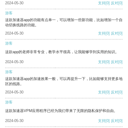
2024-05-30
支持
[0]
反对
[0]
游客
这款加速器app的功能有点单一，可以增加一些新功能，比如增加一个自
动切换线路的功能。
2024-05-30
支持
[0]
反对
[0]
游客
这款app的老师非常专业，教学水平很高，让我能够学到实用的知识。
2024-05-30
支持
[0]
反对
[0]
游客
这款加速器app的加速效果一般，可以再提升一下，比如能够支持更多地
区的线路。
2024-05-30
支持
[0]
反对
[0]
游客
这款加速器VPM应用程序已经为我们带来了无限的隐私保护和自由。
2024-05-30
支持
[0]
反对
[0]