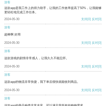
游客
这款app是我工作上的得力助手，让我的工作效率提高了50%，让我能够
更轻松地完成工作任务。
2024-05-30
支持
[0]
反对
[0]
游客
超棒啊 好用
2024-05-30
支持
[0]
反对
[0]
游客
这款游戏的剧情非常感人，让我久久不能忘怀。
2024-05-30
支持
[0]
反对
[0]
游客
这款app的物流非常快捷，我下单后很快就能收到商品。
2024-05-30
支持
[0]
反对
[0]
游客
这款app的商品种类非常丰富，可以满足我所有的购物需求。