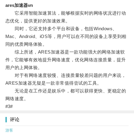
ares加速器vn
它采用智能加速算法，能够根据实时的网络状况进行动
态优化，提供更好的加速效果。
同时，它还支持多个平台和设备，包括Windows、
Mac、Android、iOS等，用户可以在不同的设备上享受到相
同的优质网络体验。
综上所述，ARES加速器是一款功能强大的网络加速软
件，它能够有效地提升网络速度，优化网络连接质量，提升
用户的上网体验。
对于有网络速度较慢、连接质量较差问题的用户来说，
ARES加速器无疑是一款非常值得尝试的工具。
无论是在工作还是娱乐中，都可以获得更快、更稳定的
网络速度。
#3#
评论
游客