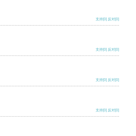
支持
[0]
反对
[0]
支持
[0]
反对
[0]
支持
[0]
反对
[0]
支持
[0]
反对
[0]