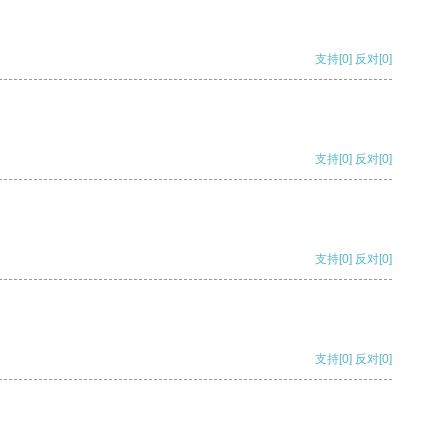
支持
[0]
反对
[0]
支持
[0]
反对
[0]
支持
[0]
反对
[0]
支持
[0]
反对
[0]