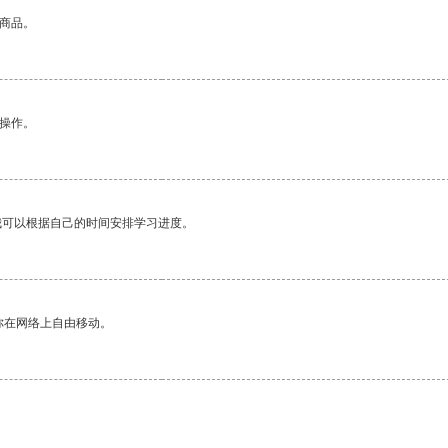
的商品。
悉操作。
我可以根据自己的时间安排学习进度。
你在网络上自由移动。