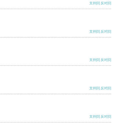
支持
[0]
反对
[0]
支持
[0]
反对
[0]
支持
[0]
反对
[0]
支持
[0]
反对
[0]
支持
[0]
反对
[0]