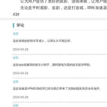
它为用户提供了更好的观影、游戏体验，让用户能
无论是平时观影、追剧，还是打游戏，哔咔加速器都
#3#
评论
游客
这款游戏的剧情非常感人，让我久久不能忘怀。
2024-04-29
游客
这款app就像我的娱乐小助手，随时随地为我的娱乐提供帮助。
2024-04-29
游客
这款加速器VPM应用程序已经为我们带来了无限的隐私和安全性保护。
2024-04-29
游客