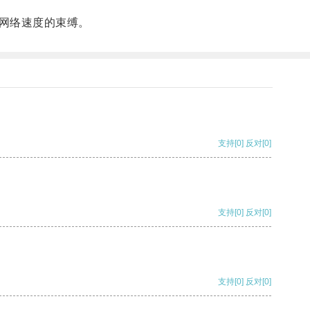
网络速度的束缚。
支持
[0]
反对
[0]
支持
[0]
反对
[0]
支持
[0]
反对
[0]