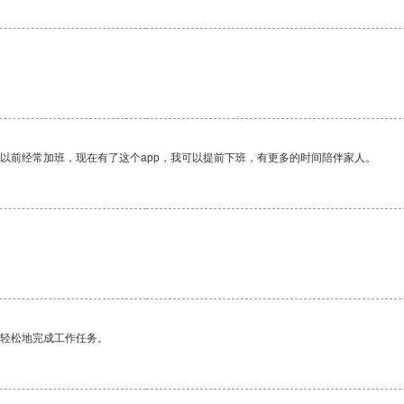
我以前经常加班，现在有了这个app，我可以提前下班，有更多的时间陪伴家人。
更轻松地完成工作任务。