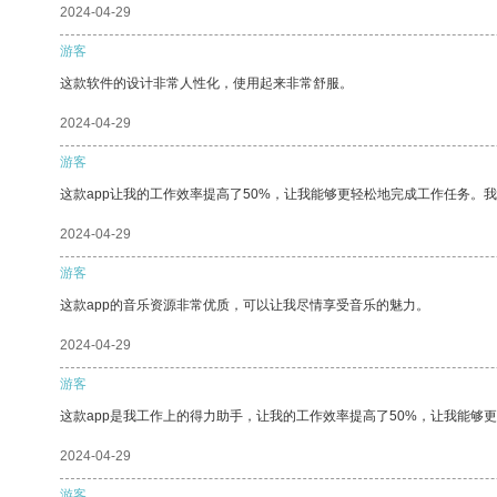
2024-04-29
游客
这款软件的设计非常人性化，使用起来非常舒服。
2024-04-29
游客
这款app让我的工作效率提高了50%，让我能够更轻松地完成工作任务。
2024-04-29
游客
这款app的音乐资源非常优质，可以让我尽情享受音乐的魅力。
2024-04-29
游客
这款app是我工作上的得力助手，让我的工作效率提高了50%，让我能够
2024-04-29
游客