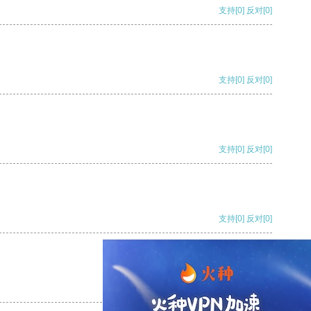
支持
[0]
反对
[0]
支持
[0]
反对
[0]
支持
[0]
反对
[0]
支持
[0]
反对
[0]
支持
[0]
反对
[0]