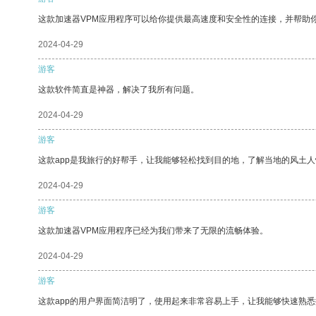
这款加速器VPM应用程序可以给你提供最高速度和安全性的连接，并帮助
2024-04-29
游客
这款软件简直是神器，解决了我所有问题。
2024-04-29
游客
这款app是我旅行的好帮手，让我能够轻松找到目的地，了解当地的风土人
2024-04-29
游客
这款加速器VPM应用程序已经为我们带来了无限的流畅体验。
2024-04-29
游客
这款app的用户界面简洁明了，使用起来非常容易上手，让我能够快速熟悉