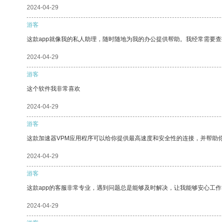
2024-04-29
游客
这款app就像我的私人助理，随时随地为我的办公提供帮助。我经常需要查
2024-04-29
游客
这个软件我非常喜欢
2024-04-29
游客
这款加速器VPM应用程序可以给你提供最高速度和安全性的连接，并帮助
2024-04-29
游客
这款app的客服非常专业，遇到问题总是能够及时解决，让我能够安心工作
2024-04-29