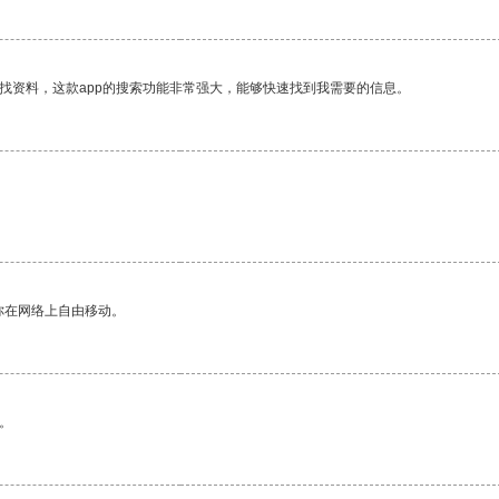
找资料，这款app的搜索功能非常强大，能够快速找到我需要的信息。
你在网络上自由移动。
。