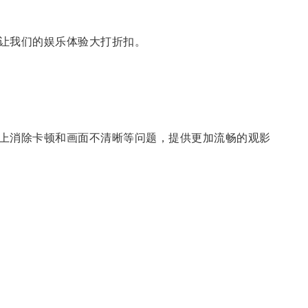
让我们的娱乐体验大打折扣。
上消除卡顿和画面不清晰等问题，提供更加流畅的观影