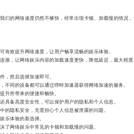
们的网络速度仍然不够快，经常出现卡顿、加载慢的情况，
可有效提升网络速度，让用户畅享流畅的娱乐体验。
接，让网络娱乐内容的加载速度更快，降低延迟，最大程度
件，然后选择加速即可。
，不同的设备都可以通过哔咔加速器获得网络加速的服务。
提升所带来的便捷和畅快。
还具备高度安全性，可以保护用户的隐私和个人信息。
中的隐私安全，无需担心个人信息被泄露的问题。
娱乐体验的新选择。
决了网络娱乐中常见的卡顿和加载慢的问题。