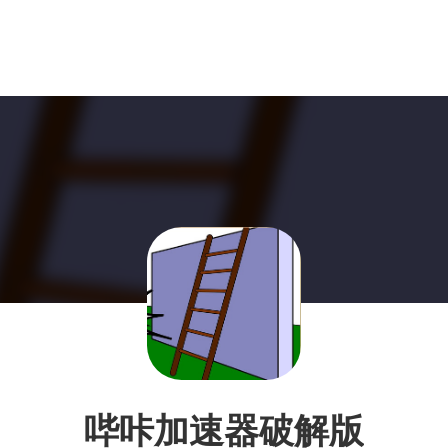
哔咔加速器破解版