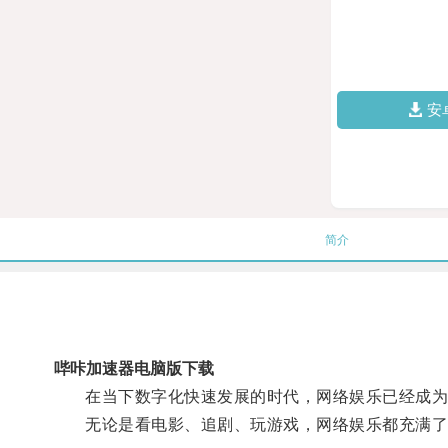
安
简介
哔咔加速器电脑版下载
在当下数字化快速发展的时代，网络娱乐已经成为
无论是看电影、追剧、玩游戏，网络娱乐都充满了