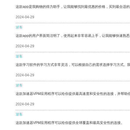
这款app是我购物的得力助手，让我能够找到最优惠的价格，买到最合适
2024-04-29
游客
这款app的用户界面简洁明了，使用起来非常容易上手，让我能够快速熟
2024-04-29
游客
这款学习软件的学习方式非常灵活，可以根据自己的需求选择学习方式。
2024-04-29
游客
这款加速器VPM应用程序可以给你提供最高速度和安全性的连接，并帮助
2024-04-29
游客
这款加速器VPM应用程序可以给你提供全球覆盖和最高安全性的连接。