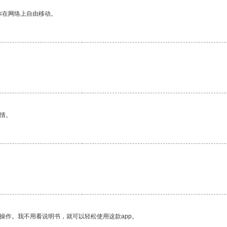
你在网络上自由移动。
情。
操作。我不用看说明书，就可以轻松使用这款app。