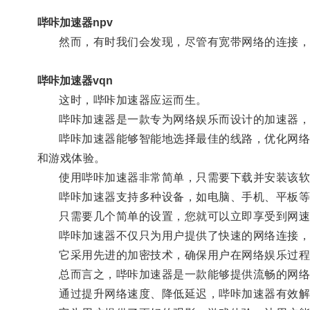
哔咔加速器npv
然而，有时我们会发现，尽管有宽带网络的连接，我
哔咔加速器vqn
这时，哔咔加速器应运而生。
哔咔加速器是一款专为网络娱乐而设计的加速器，
哔咔加速器能够智能地选择最佳的线路，优化网络连
和游戏体验。
使用哔咔加速器非常简单，只需要下载并安装该软
哔咔加速器支持多种设备，如电脑、手机、平板等
只需要几个简单的设置，您就可以立即享受到网速
哔咔加速器不仅只为用户提供了快速的网络连接，
它采用先进的加密技术，确保用户在网络娱乐过程
总而言之，哔咔加速器是一款能够提供流畅的网络
通过提升网络速度、降低延迟，哔咔加速器有效解