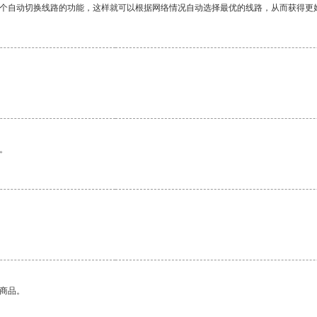
一个自动切换线路的功能，这样就可以根据网络情况自动选择最优的线路，从而获得更
。
。
的商品。