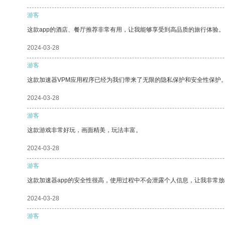
游客
这款app的酒店、餐厅推荐非常有用，让我能够享受到高品质的旅行体验。
2024-03-28
游客
这款加速器VPM应用程序已经为我们带来了无限的隐私保护和安全性保护
2024-03-28
游客
这款游戏非常好玩，画面精美，玩法丰富。
2024-03-28
游客
这款加速器app的安全性很高，使用过程中不会泄露个人信息，让我非常放
2024-03-28
游客