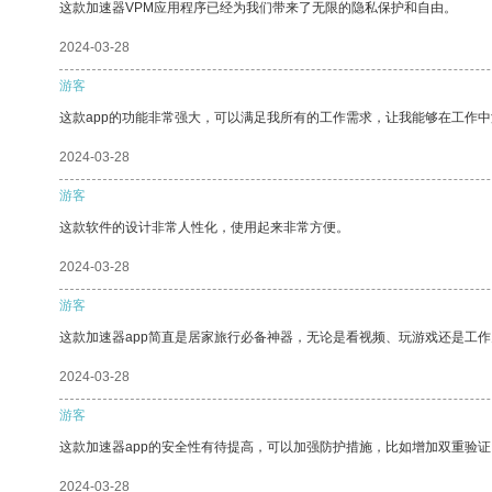
这款加速器VPM应用程序已经为我们带来了无限的隐私保护和自由。
2024-03-28
游客
这款app的功能非常强大，可以满足我所有的工作需求，让我能够在工作
2024-03-28
游客
这款软件的设计非常人性化，使用起来非常方便。
2024-03-28
游客
这款加速器app简直是居家旅行必备神器，无论是看视频、玩游戏还是工
2024-03-28
游客
这款加速器app的安全性有待提高，可以加强防护措施，比如增加双重验证
2024-03-28