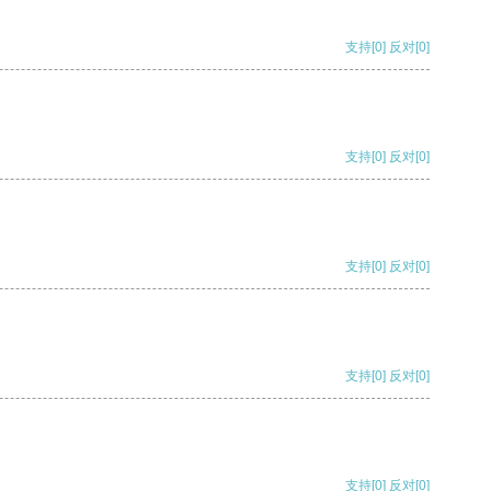
支持
[0]
反对
[0]
支持
[0]
反对
[0]
支持
[0]
反对
[0]
支持
[0]
反对
[0]
支持
[0]
反对
[0]