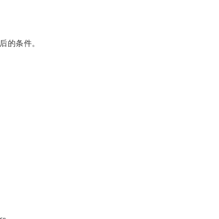
后的条件。