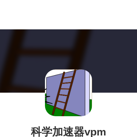
科学加速器vpm