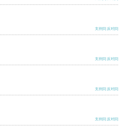
支持
[0]
反对
[0]
支持
[0]
反对
[0]
支持
[0]
反对
[0]
支持
[0]
反对
[0]