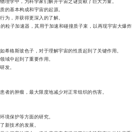
物理学中，为科学家们解开宇宙之谜贡献了巨大力量。
质的基本构成和宇宙的起源。
行为，并获得更深入的了解。
的粒子加速器，其用于加速和碰撞质子束，以再现宇宙大爆炸
如希格斯玻色子，对于理解宇宙的性质起到了关键作用。
领域中起到了重要作用。
研发。
患者的肿瘤，最大限度地减少对正常组织的伤害。
环境保护等方面的研究。
了新技术的发展。