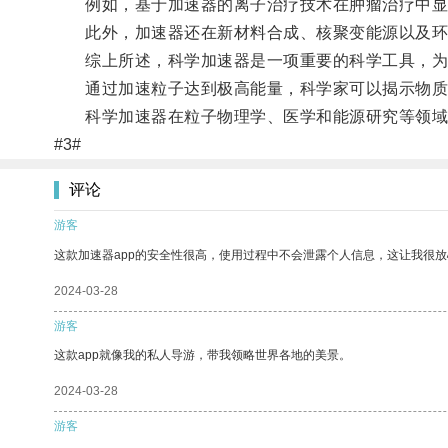
例如，基于加速器的离子治疗技术在肿瘤治疗中显示
此外，加速器还在新材料合成、核聚变能源以及环
综上所述，科学加速器是一项重要的科学工具，为
通过加速粒子达到极高能量，科学家可以揭示物质
科学加速器在粒子物理学、医学和能源研究等领域
#3#
评论
游客
这款加速器app的安全性很高，使用过程中不会泄露个人信息，这让我很
2024-03-28
游客
这款app就像我的私人导游，带我领略世界各地的美景。
2024-03-28
游客