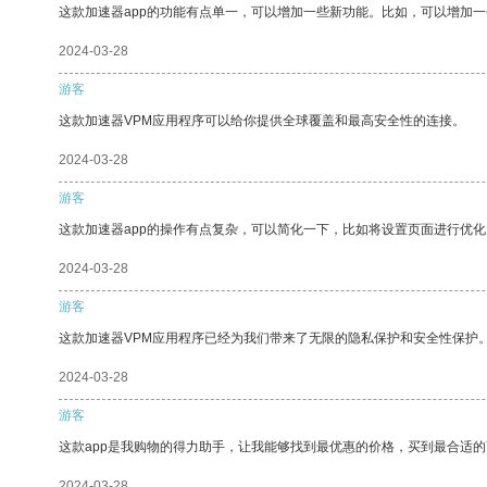
这款加速器app的功能有点单一，可以增加一些新功能。比如，可以增加
2024-03-28
游客
这款加速器VPM应用程序可以给你提供全球覆盖和最高安全性的连接。
2024-03-28
游客
这款加速器app的操作有点复杂，可以简化一下，比如将设置页面进行优化
2024-03-28
游客
这款加速器VPM应用程序已经为我们带来了无限的隐私保护和安全性保护
2024-03-28
游客
这款app是我购物的得力助手，让我能够找到最优惠的价格，买到最合适
2024-03-28