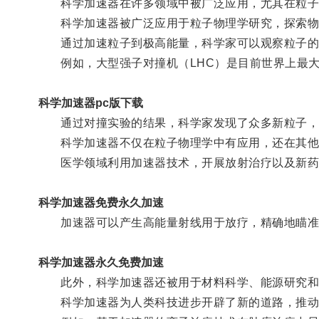
科学加速器在许多领域中被广泛应用，尤其在粒子
科学加速器被广泛应用于粒子物理学研究，探索物
通过加速粒子到极高能量，科学家可以观察粒子的
例如，大型强子对撞机（LHC）是目前世界上最大
科学加速器pc版下载
通过对撞实验的结果，科学家发现了众多新粒子，
科学加速器不仅在粒子物理学中有应用，还在其他
医学领域利用加速器技术，开展放射治疗以及新药
科学加速器免费永久加速
加速器可以产生高能量射线用于放疗，精确地瞄准
科学加速器永久免费加速
此外，科学加速器还被用于材料科学、能源研究和
科学加速器为人类科技进步开辟了新的道路，推动