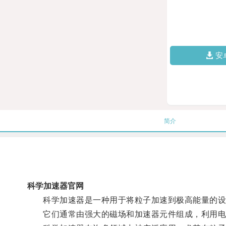
安
简介
科学加速器官网
科学加速器是一种用于将粒子加速到极高能量的设
它们通常由强大的磁场和加速器元件组成，利用电