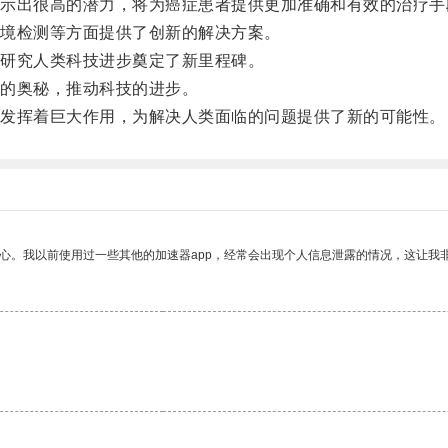
出很高的潜力，将为癌症患者提供更加准确和有效的治疗手
境检测等方面提供了创新的解决方案。
研究人类科技进步奠定了新里程碑。
的奥秘，推动科技的进步。
发挥着巨大作用，为解决人类面临的问题提供了新的可能性。
放心。我以前使用过一些其他的加速器app，经常会出现个人信息泄露的情况，这让我