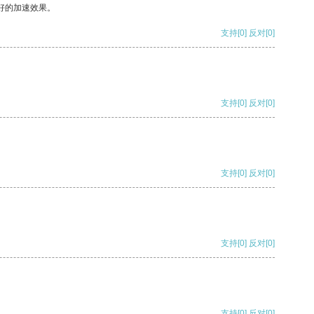
好的加速效果。
支持
[0]
反对
[0]
支持
[0]
反对
[0]
支持
[0]
反对
[0]
支持
[0]
反对
[0]
支持
[0]
反对
[0]