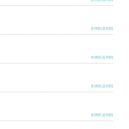
支持
[0]
反对
[0]
支持
[0]
反对
[0]
支持
[0]
反对
[0]
支持
[0]
反对
[0]