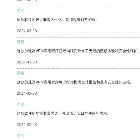
游客
这款软件的设计非常人性化，使用起来非常舒服。
2024-03-28
游客
这款加速器VPM应用程序已经为我们带来了无限的流畅体验和安全性保护
2024-03-28
游客
这款加速器VPM应用程序可以给你提供全球覆盖和最高安全性的连接。
2024-03-28
游客
这款软件的功能非常强大，可以满足我日常使用的需求。
2024-03-28
游客