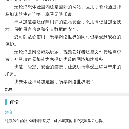
无论您想体验国内还是国际的网站、应用，都能通过神
马加速器快速连接，享受无限乐趣。
神马加速器还保障用户的隐私安全，采用高强度加密技
术，保护用户信息和个人数据的安全。
您可以放心使用，畅享网络世界的同时也享受到安心的
保护。
无论您是网络游戏玩家、视频爱好者还是文件传输需求
者，神马加速器都能为您提供优质的网络加速服务。
快速、稳定、安全的连接，让您尽情享受互联网带来的
乐趣。
快来体验神马加速器，畅享网络世界吧！。
#3#
评论
游客
这款软件的社区氛围非常好，可以与其他用户交流学习心得。