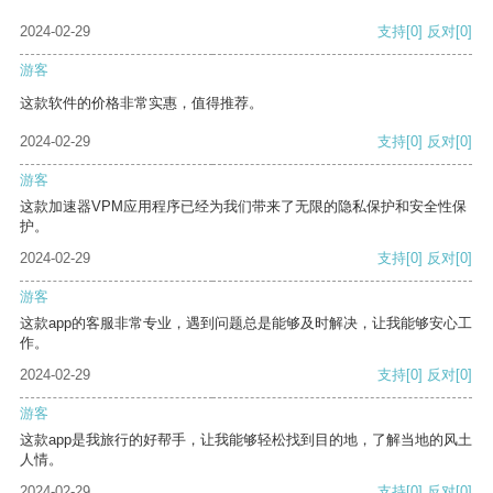
2024-02-29
支持
[0]
反对
[0]
游客
这款软件的价格非常实惠，值得推荐。
2024-02-29
支持
[0]
反对
[0]
游客
这款加速器VPM应用程序已经为我们带来了无限的隐私保护和安全性保
护。
2024-02-29
支持
[0]
反对
[0]
游客
这款app的客服非常专业，遇到问题总是能够及时解决，让我能够安心工
作。
2024-02-29
支持
[0]
反对
[0]
游客
这款app是我旅行的好帮手，让我能够轻松找到目的地，了解当地的风土
人情。
2024-02-29
支持
[0]
反对
[0]