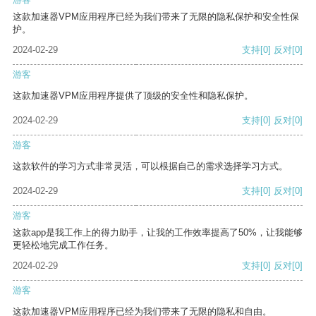
这款加速器VPM应用程序已经为我们带来了无限的隐私保护和安全性保
护。
2024-02-29
支持
[0]
反对
[0]
游客
这款加速器VPM应用程序提供了顶级的安全性和隐私保护。
2024-02-29
支持
[0]
反对
[0]
游客
这款软件的学习方式非常灵活，可以根据自己的需求选择学习方式。
2024-02-29
支持
[0]
反对
[0]
游客
这款app是我工作上的得力助手，让我的工作效率提高了50%，让我能够
更轻松地完成工作任务。
2024-02-29
支持
[0]
反对
[0]
游客
这款加速器VPM应用程序已经为我们带来了无限的隐私和自由。