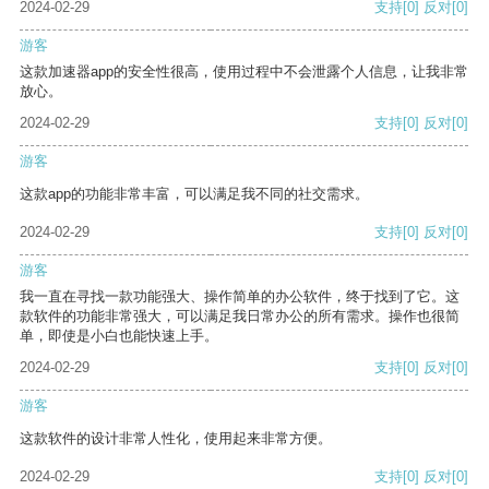
2024-02-29
支持
[0]
反对
[0]
游客
这款加速器app的安全性很高，使用过程中不会泄露个人信息，让我非常
放心。
2024-02-29
支持
[0]
反对
[0]
游客
这款app的功能非常丰富，可以满足我不同的社交需求。
2024-02-29
支持
[0]
反对
[0]
游客
我一直在寻找一款功能强大、操作简单的办公软件，终于找到了它。这
款软件的功能非常强大，可以满足我日常办公的所有需求。操作也很简
单，即使是小白也能快速上手。
2024-02-29
支持
[0]
反对
[0]
游客
这款软件的设计非常人性化，使用起来非常方便。
2024-02-29
支持
[0]
反对
[0]