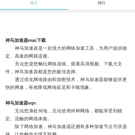
简介
排行
神马加速器mac下载
神马加速器是一款强大的网络加速工具，为用户提供稳
定、高速的网路连接。
无论您是想畅玩网络游戏、观看高清视频、下载大文
件，神马加速器都是您的最佳选择。
通过优化网络路由和加密技术，神马加速器能够提供更
快的网速，有效降低网络延迟和卡顿现象。
神马加速器vqn
无论您身处何地，无论使用何种网络，都能享受到稳
定、流畅的网络体验。
除了网络加速，神马加速器还拥有多种加速节点可供选
择，让您畅游全球互联网。