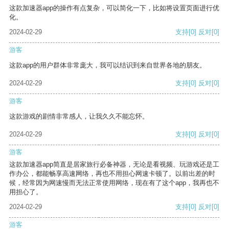
这款加速器app的操作有点复杂，可以简化一下，比如将设置页面进行优
化。
2024-02-29
支持
[0]
反对
[0]
游客
这款app的用户群体非常庞大，我可以结识到来自世界各地的朋友。
2024-02-29
支持
[0]
反对
[0]
游客
这款游戏的剧情非常感人，让我久久不能忘怀。
2024-02-29
支持
[0]
反对
[0]
游客
这款加速器app简直是居家旅行必备神器，无论是看视频、玩游戏还是工
作办公，都能畅享高速网络，再也不用担心网速卡顿了。以前出差的时
候，经常因为网速慢而无法正常使用网络，现在有了这个app，我再也不
用担心了。
2024-02-29
支持
[0]
反对
[0]
游客