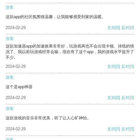
游客
这款app的社区氛围很温馨，让我能够感受到家的温暖。
2024-02-29
支持
[0]
反对
[0]
游客
这款加速器app的加速效果非常好，玩游戏再也不会出现卡顿、掉线的情
况了。我以前玩游戏经常会输，现在有了这个app，我的游戏水平提升了
不少。
2024-02-29
支持
[0]
反对
[0]
游客
这个是app神器
2024-02-29
支持
[0]
反对
[0]
游客
这款游戏的音乐非常优美，听了让人心旷神怡。
2024-02-29
支持
[0]
反对
[0]
游客