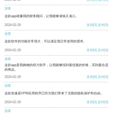
游客
这款app就像我的财务顾问，让我能够省钱又省心。
2024-02-29
支持
[0]
反对
[0]
游客
这款软件的功能非常强大，可以满足我日常使用的需求。
2024-02-29
支持
[0]
反对
[0]
游客
这款app是我购物的得力助手，让我能够找到最优惠的价格，买到最合适
的商品。
2024-02-29
支持
[0]
反对
[0]
游客
这款加速器VPM应用程序已经为我们带来了无限的隐私保护和自由。
2024-02-29
支持
[0]
反对
[0]
游客