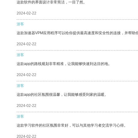
这款软件的界面设计非常简洁，一目了然。
2024-02-22
游客
这款加速器VPM应用程序可以给你提供最高速度和安全性的连接，并帮助
2024-02-22
游客
这款app的路线规划非常精准，让我能够快速到达目的地。
2024-02-22
游客
这款app的社区氛围很温馨，让我能够感受到家的温暖。
2024-02-22
游客
这款学习软件的社区氛围非常好，可以与其他学习者交流学习心得。
2024-02-22