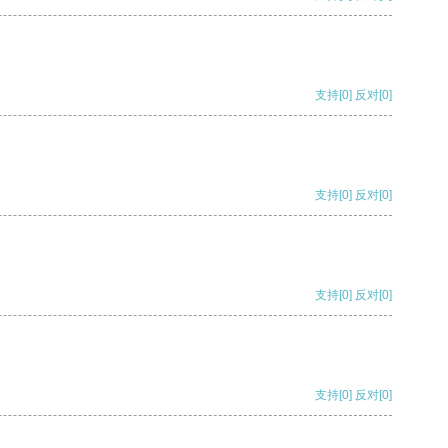
支持
[0]
反对
[0]
支持
[0]
反对
[0]
支持
[0]
反对
[0]
支持
[0]
反对
[0]