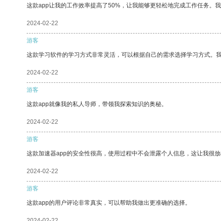
这款app让我的工作效率提高了50%，让我能够更轻松地完成工作任务。
2024-02-22
游客
这款学习软件的学习方式非常灵活，可以根据自己的需求选择学习方式。
2024-02-22
游客
这款app就像我的私人导师，带领我探索知识的奥秘。
2024-02-22
游客
这款加速器app的安全性很高，使用过程中不会泄露个人信息，这让我很
2024-02-22
游客
这款app的用户评论非常真实，可以帮助我做出更准确的选择。
2024-02-22