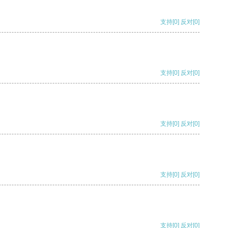
支持
[0]
反对
[0]
支持
[0]
反对
[0]
支持
[0]
反对
[0]
支持
[0]
反对
[0]
支持
[0]
反对
[0]