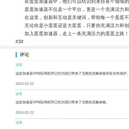
在蛋蛋加速器中，他们可以结识到来自各个领域的创
蛋蛋加速器不仅是一个平台，更是一个充满活力和
在这里，创新和互动是关键词，帮助每一个蛋蛋不断
无论你是小蛋蛋还是大蛋蛋，只要你充满活力和创
加入蛋蛋加速器，走上一条充满活力的蛋蛋之路！
#3#
评论
游客
这款加速器VPM应用程序已经为我们带来了无限的流畅体验和安全性保护
2024-02-22
游客
这款加速器VPM应用程序已经为我们带来了无限的流畅体验。
2024-02-22
游客