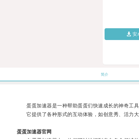
安
简介
蛋蛋加速器是一种帮助蛋蛋们快速成长的神奇工具
它提供了各种形式的互动体验，如创意秀、活力大赛
蛋蛋加速器官网