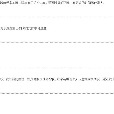
我以前经常加班，现在有了这个app，我可以提前下班，有更多的时间陪伴家人。
我可以根据自己的时间安排学习进度。
放心。我以前使用过一些其他的加速器app，经常会出现个人信息泄露的情况，这让我