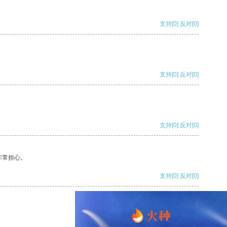
支持
[0]
反对
[0]
支持
[0]
反对
[0]
支持
[0]
反对
[0]
非常担心。
支持
[0]
反对
[0]
支持
[0]
反对
[0]