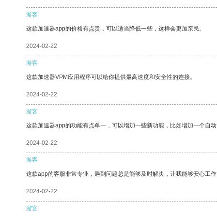
游客
这款加速器app的价格有点贵，可以适当降低一些，这样会更加亲民。
2024-02-22
游客
这款加速器VPM应用程序可以给你提供最高速度和安全性的连接。
2024-02-22
游客
这款加速器app的功能有点单一，可以增加一些新功能，比如增加一个自
2024-02-22
游客
这款app的客服非常专业，遇到问题总是能够及时解决，让我能够安心工作
2024-02-22
游客