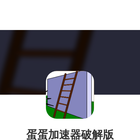
蛋蛋加速器破解版