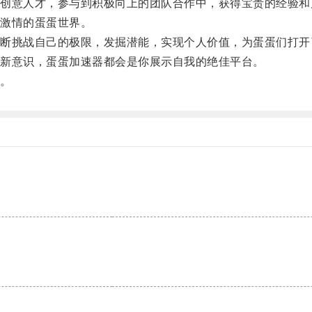
意人才，参与到积极向上的团队合作中，获得宝贵的经验和
激情的蛋蛋世界。
挑战自己的极限，发掘潜能，实现个人价值，为蛋蛋们打开
新意识，蛋蛋加速器都会是你展示自我的绝佳平台。
。
。