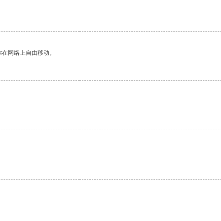
你在网络上自由移动。