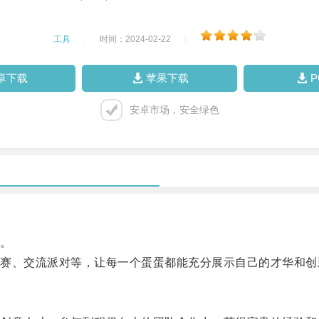
工具
|
时间：2024-02-22
|
卓下载
苹果下载
安卓市场，安全绿色
。
、交流派对等，让每一个蛋蛋都能充分展示自己的才华和创