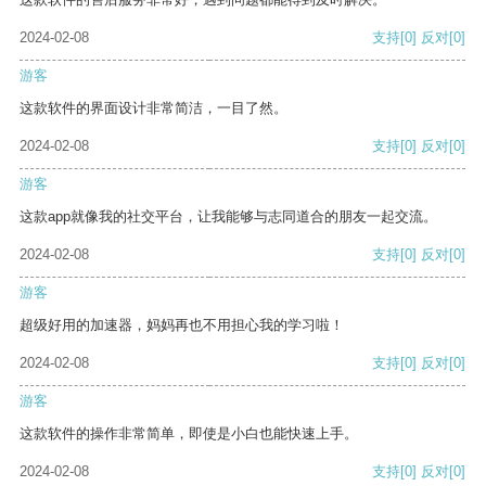
2024-02-08
支持
[0]
反对
[0]
游客
这款软件的界面设计非常简洁，一目了然。
2024-02-08
支持
[0]
反对
[0]
游客
这款app就像我的社交平台，让我能够与志同道合的朋友一起交流。
2024-02-08
支持
[0]
反对
[0]
游客
超级好用的加速器，妈妈再也不用担心我的学习啦！
2024-02-08
支持
[0]
反对
[0]
游客
这款软件的操作非常简单，即使是小白也能快速上手。
2024-02-08
支持
[0]
反对
[0]