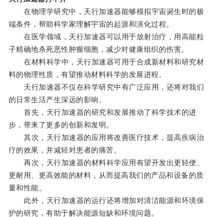
在物理学研究中，天行加速器能够模拟宇宙诞生时的极
端条件，帮助科学家理解宇宙的起源和演化过程。
在医学领域，天行加速器可以用于放射治疗，用高能粒
子精确地杀死恶性肿瘤细胞，减少对健康组织的伤害。
在材料科学中，天行加速器可用于合成新材料和研究材
料的物理性质，有望推动材料科学的发展进程。
天行加速器不仅在科学研究中有广泛应用，还将对我们
的日常生活产生深远的影响。
首先，天行加速器的研究和发展推动了科学技术的进
步，带来了更多的创新和发明。
其次，天行加速器的应用将改善医疗技术，提高疾病治
疗的效果，并减轻对患者的痛苦。
再次，天行加速器的材料科学应用有望开发出更轻便、
更耐用、更高效能的材料，从而提高我们的产品和设备的质
量和性能。
此外，天行加速器的运行还将增加对清洁能源和环境保
护的研究，有助于解决能源短缺和环境问题。