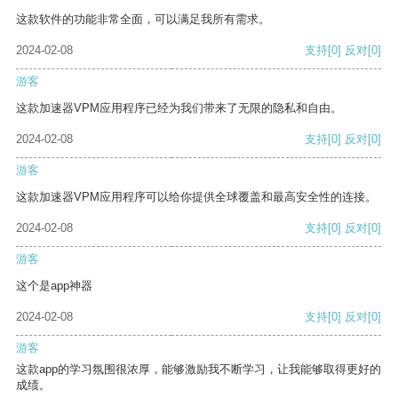
这款软件的功能非常全面，可以满足我所有需求。
2024-02-08
支持
[0]
反对
[0]
游客
这款加速器VPM应用程序已经为我们带来了无限的隐私和自由。
2024-02-08
支持
[0]
反对
[0]
游客
这款加速器VPM应用程序可以给你提供全球覆盖和最高安全性的连接。
2024-02-08
支持
[0]
反对
[0]
游客
这个是app神器
2024-02-08
支持
[0]
反对
[0]
游客
这款app的学习氛围很浓厚，能够激励我不断学习，让我能够取得更好的
成绩。