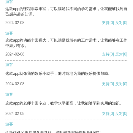
游客
这款app的课程非常丰富，可以满足我不同的学习需求，让我能够找到自
己感兴趣的知识。
2024-02-08
支持
[0]
反对
[0]
游客
这款app的功能非常强大，可以满足我所有的工作需求，让我能够在工作
中游刃有余。
2024-02-08
支持
[0]
反对
[0]
游客
这款app就像我的娱乐小助手，随时随地为我的娱乐提供帮助。
2024-02-08
支持
[0]
反对
[0]
游客
这款app的老师非常专业，教学水平很高，让我能够学到实用的知识。
2024-02-08
支持
[0]
反对
[0]
游客
这款软件的售后服务非常好，遇到问题都能得到及时解决。