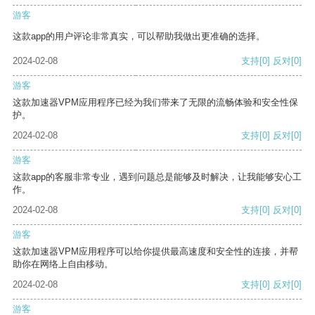
游客
这款app的用户评论非常真实，可以帮助我做出更准确的选择。
2024-02-08
支持
[0]
反对
[0]
游客
这款加速器VPM应用程序已经为我们带来了无限的流畅体验和安全性保
护。
2024-02-08
支持
[0]
反对
[0]
游客
这款app的客服非常专业，遇到问题总是能够及时解决，让我能够安心工
作。
2024-02-08
支持
[0]
反对
[0]
游客
这款加速器VPM应用程序可以给你提供最高速度和安全性的连接，并帮
助你在网络上自由移动。
2024-02-08
支持
[0]
反对
[0]
游客