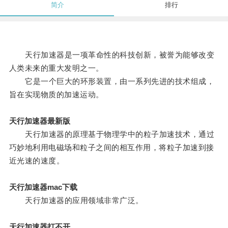
简介
排行
天行加速器是一项革命性的科技创新，被誉为能够改变
人类未来的重大发明之一。
它是一个巨大的环形装置，由一系列先进的技术组成，
旨在实现物质的加速运动。
天行加速器最新版
天行加速器的原理基于物理学中的粒子加速技术，通过
巧妙地利用电磁场和粒子之间的相互作用，将粒子加速到接
近光速的速度。
天行加速器mac下载
天行加速器的应用领域非常广泛。
天行加速器打不开