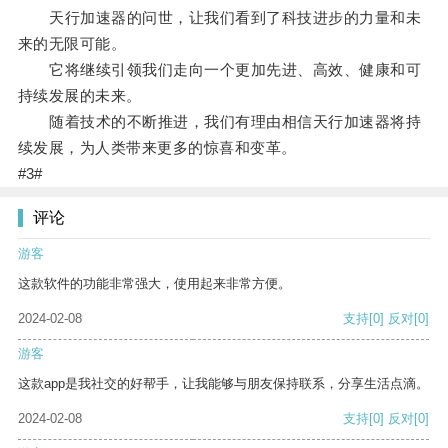
天行加速器的问世，让我们看到了科技进步的力量和未
来的无限可能。
它将继续引领我们走向一个更加先进、高效、健康和可
持续发展的未来。
随着技术的不断推进，我们有理由相信天行加速器将持
续发展，为人类带来更多的惊喜和变革。
#3#
评论
游客
这款软件的功能非常强大，使用起来非常方便。
2024-02-08
支持
[0]
反对
[0]
游客
这款app是我社交的好帮手，让我能够与朋友保持联系，分享生活点滴。
2024-02-08
支持
[0]
反对
[0]