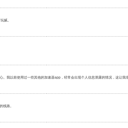
有玩腻。
放心。我以前使用过一些其他的加速器app，经常会出现个人信息泄露的情况，这让我
区的线路。