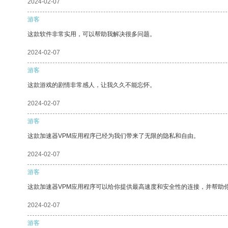
2024-02-07
游客
这款软件非常实用，可以帮助我解决很多问题。
2024-02-07
游客
这款游戏的剧情非常感人，让我久久不能忘怀。
2024-02-07
游客
这款加速器VPM应用程序已经为我们带来了无限的隐私和自由。
2024-02-07
游客
这款加速器VPM应用程序可以给你提供最高速度和安全性的连接，并帮助
2024-02-07
游客