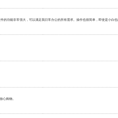
软件的功能非常强大，可以满足我日常办公的所有需求。操作也很简单，即使是小白也
够放心购物。