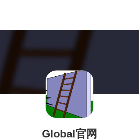
Global官网