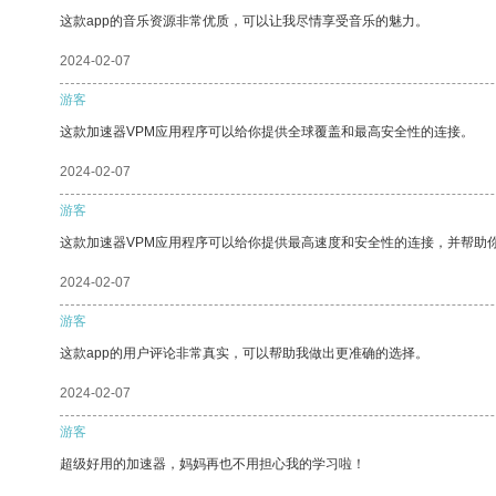
这款app的音乐资源非常优质，可以让我尽情享受音乐的魅力。
2024-02-07
游客
这款加速器VPM应用程序可以给你提供全球覆盖和最高安全性的连接。
2024-02-07
游客
这款加速器VPM应用程序可以给你提供最高速度和安全性的连接，并帮助
2024-02-07
游客
这款app的用户评论非常真实，可以帮助我做出更准确的选择。
2024-02-07
游客
超级好用的加速器，妈妈再也不用担心我的学习啦！