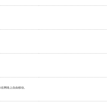
你在网络上自由移动。