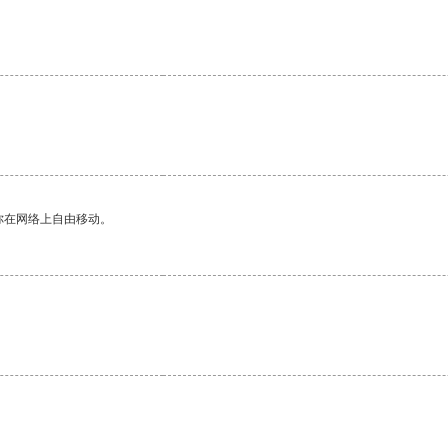
你在网络上自由移动。