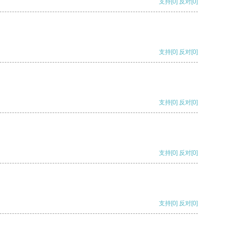
支持
[0]
反对
[0]
支持
[0]
反对
[0]
支持
[0]
反对
[0]
支持
[0]
反对
[0]
支持
[0]
反对
[0]