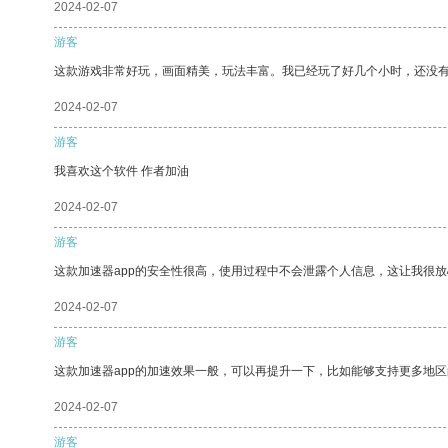
2024-02-07
游客
这款游戏非常好玩，画面精美，玩法丰富。我已经玩了好几个小时，还没
2024-02-07
游客
我喜欢这个软件 作者加油
2024-02-07
游客
这款加速器app的安全性很高，使用过程中不会泄露个人信息，这让我很
2024-02-07
游客
这款加速器app的加速效果一般，可以再提升一下，比如能够支持更多地
2024-02-07
游客