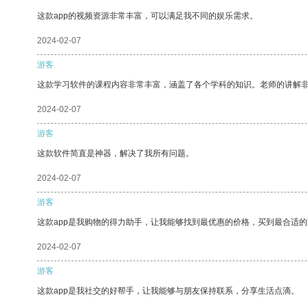
这款app的视频资源非常丰富，可以满足我不同的娱乐需求。
2024-02-07
游客
这款学习软件的课程内容非常丰富，涵盖了各个学科的知识。老师的讲解
2024-02-07
游客
这款软件简直是神器，解决了我所有问题。
2024-02-07
游客
这款app是我购物的得力助手，让我能够找到最优惠的价格，买到最合适
2024-02-07
游客
这款app是我社交的好帮手，让我能够与朋友保持联系，分享生活点滴。