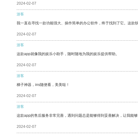
2024-02-07
游客
我一直在寻找一款功能强大、操作简单的办公软件，终于找到了它。这款
2024-02-07
游客
这款app就像我的娱乐小助手，随时随地为我的娱乐提供帮助。
2024-02-07
游客
梯子神器，ins随便看，美美哒！
2024-02-07
游客
这款app的售后服务非常完善，遇到问题总是能够得到妥善解决，让我能
2024-02-07