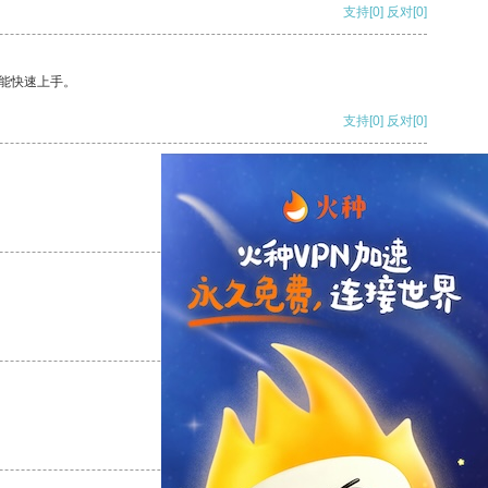
支持
[0]
反对
[0]
能快速上手。
支持
[0]
反对
[0]
支持
[0]
反对
[0]
支持
[0]
反对
[0]
支持
[0]
反对
[0]