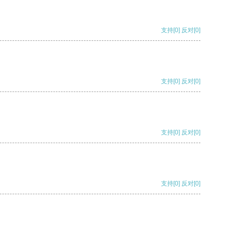
支持
[0]
反对
[0]
支持
[0]
反对
[0]
支持
[0]
反对
[0]
支持
[0]
反对
[0]