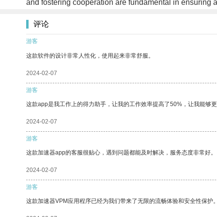
and fostering cooperation are fundamental in ensuring a
评论
游客
这款软件的设计非常人性化，使用起来非常舒服。
2024-02-07
游客
这款app是我工作上的得力助手，让我的工作效率提高了50%，让我能够
2024-02-07
游客
这款加速器app的客服很贴心，遇到问题都能及时解决，服务态度非常好。
2024-02-07
游客
这款加速器VPM应用程序已经为我们带来了无限的流畅体验和安全性保护