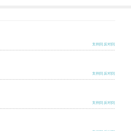
支持
[0]
反对
[0]
支持
[0]
反对
[0]
支持
[0]
反对
[0]