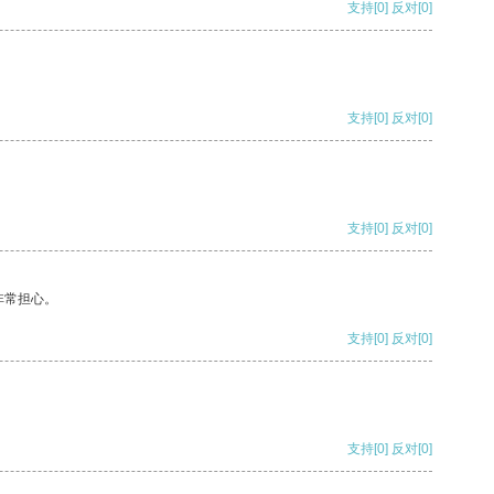
支持
[0]
反对
[0]
支持
[0]
反对
[0]
支持
[0]
反对
[0]
非常担心。
支持
[0]
反对
[0]
支持
[0]
反对
[0]