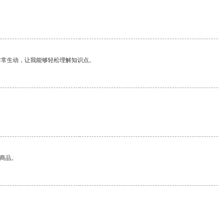
非常生动，让我能够轻松理解知识点。
的商品。