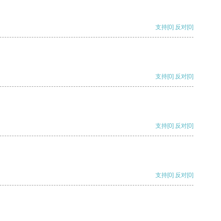
支持
[0]
反对
[0]
支持
[0]
反对
[0]
支持
[0]
反对
[0]
支持
[0]
反对
[0]