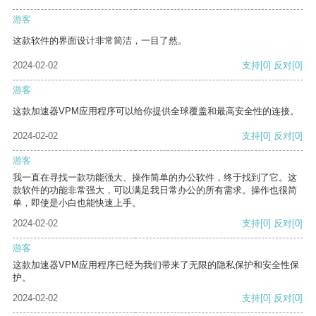
游客
这款软件的界面设计非常简洁，一目了然。
2024-02-02
支持
[0]
反对
[0]
游客
这款加速器VPM应用程序可以给你提供全球覆盖和最高安全性的连接。
2024-02-02
支持
[0]
反对
[0]
游客
我一直在寻找一款功能强大、操作简单的办公软件，终于找到了它。这
款软件的功能非常强大，可以满足我日常办公的所有需求。操作也很简
单，即使是小白也能快速上手。
2024-02-02
支持
[0]
反对
[0]
游客
这款加速器VPM应用程序已经为我们带来了无限的隐私保护和安全性保
护。
2024-02-02
支持
[0]
反对
[0]