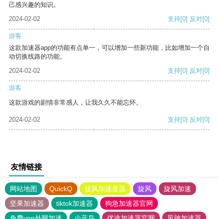
己感兴趣的知识。
2024-02-02
支持
[0]
反对
[0]
游客
这款加速器app的功能有点单一，可以增加一些新功能，比如增加一个自
动切换线路的功能。
2024-02-02
支持
[0]
反对
[0]
游客
这款游戏的剧情非常感人，让我久久不能忘怀。
2024-02-02
支持
[0]
反对
[0]
友情链接
网站地图
QuickQ
旋风加速度器
旋风
旋风加速
坚果加速器
tiktok加速器
狗急加速器官网
免费vqn外网加速
小蓝鸟
优途加速器官网
风驰加速器