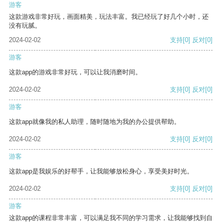
游客
这款游戏非常好玩，画面精美，玩法丰富。我已经玩了好几个小时，还
没有玩腻。
2024-02-02
支持
[0]
反对
[0]
游客
这款app的游戏非常好玩，可以让我消磨时间。
2024-02-02
支持
[0]
反对
[0]
游客
这款app就像我的私人助理，随时随地为我的办公提供帮助。
2024-02-02
支持
[0]
反对
[0]
游客
这款app是我娱乐的好帮手，让我能够放松身心，享受美好时光。
2024-02-02
支持
[0]
反对
[0]
游客
这款app的课程非常丰富，可以满足我不同的学习需求，让我能够找到自