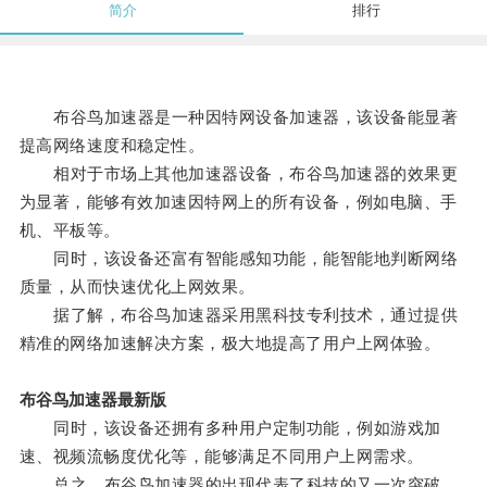
简介
排行
布谷鸟加速器是一种因特网设备加速器，该设备能显著
提高网络速度和稳定性。
相对于市场上其他加速器设备，布谷鸟加速器的效果更
为显著，能够有效加速因特网上的所有设备，例如电脑、手
机、平板等。
同时，该设备还富有智能感知功能，能智能地判断网络
质量，从而快速优化上网效果。
据了解，布谷鸟加速器采用黑科技专利技术，通过提供
精准的网络加速解决方案，极大地提高了用户上网体验。
布谷鸟加速器最新版
同时，该设备还拥有多种用户定制功能，例如游戏加
速、视频流畅度优化等，能够满足不同用户上网需求。
总之，布谷鸟加速器的出现代表了科技的又一次突破，