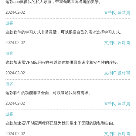
这款app就像我的私人导游，带我领略世界各地的美景。
2024-02-02
支持
[0]
反对
[0]
游客
这款软件的学习方式非常灵活，可以根据自己的需求选择学习方式。
2024-02-02
支持
[0]
反对
[0]
游客
这款加速器VPM应用程序可以给你提供最高速度和安全性的连接。
2024-02-02
支持
[0]
反对
[0]
游客
这款软件的功能非常全面，可以满足我所有需求。
2024-02-02
支持
[0]
反对
[0]
游客
这款加速器VPM应用程序已经为我们带来了无限的隐私和自由。
2024-02-02
支持
[0]
反对
[0]