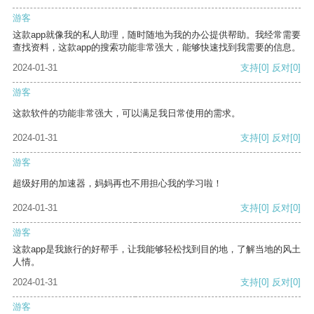
游客
这款app就像我的私人助理，随时随地为我的办公提供帮助。我经常需要
查找资料，这款app的搜索功能非常强大，能够快速找到我需要的信息。
2024-01-31
支持
[0]
反对
[0]
游客
这款软件的功能非常强大，可以满足我日常使用的需求。
2024-01-31
支持
[0]
反对
[0]
游客
超级好用的加速器，妈妈再也不用担心我的学习啦！
2024-01-31
支持
[0]
反对
[0]
游客
这款app是我旅行的好帮手，让我能够轻松找到目的地，了解当地的风土
人情。
2024-01-31
支持
[0]
反对
[0]
游客