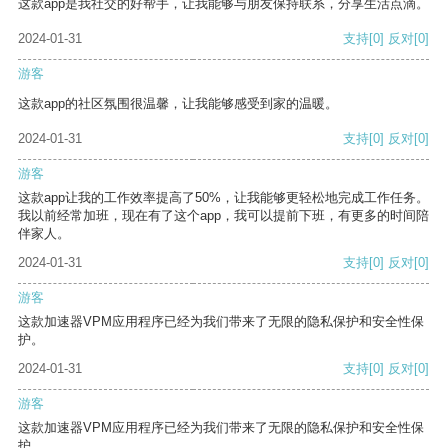
这款app是我社交的好帮手，让我能够与朋友保持联系，分享生活点滴。
2024-01-31
支持
[0]
反对
[0]
游客
这款app的社区氛围很温馨，让我能够感受到家的温暖。
2024-01-31
支持
[0]
反对
[0]
游客
这款app让我的工作效率提高了50%，让我能够更轻松地完成工作任务。
我以前经常加班，现在有了这个app，我可以提前下班，有更多的时间陪
伴家人。
2024-01-31
支持
[0]
反对
[0]
游客
这款加速器VPM应用程序已经为我们带来了无限的隐私保护和安全性保
护。
2024-01-31
支持
[0]
反对
[0]
游客
这款加速器VPM应用程序已经为我们带来了无限的隐私保护和安全性保
护。