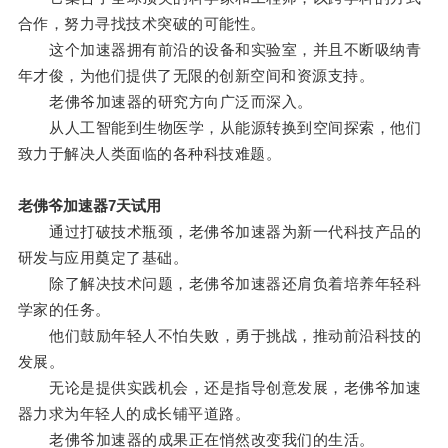
合作，努力寻找技术突破的可能性。
这个加速器拥有前沿的设备和实验室，并且不断吸纳青
年才俊，为他们提供了无限的创新空间和资源支持。
老佛爷加速器的研究方向广泛而深入。
从人工智能到生物医学，从能源转换到空间探索，他们
致力于解决人类面临的各种科技难题。
老佛爷加速器7天试用
通过打破技术瓶颈，老佛爷加速器为新一代科技产品的
研发与应用奠定了基础。
除了解决技术问题，老佛爷加速器还肩负着培养年轻科
学家的任务。
他们鼓励年轻人不怕失败，勇于挑战，推动前沿科技的
发展。
无论是提供实践机会，还是指导创意发展，老佛爷加速
器力求为年轻人的成长铺平道路。
老佛爷加速器的成果正在悄然改变我们的生活。