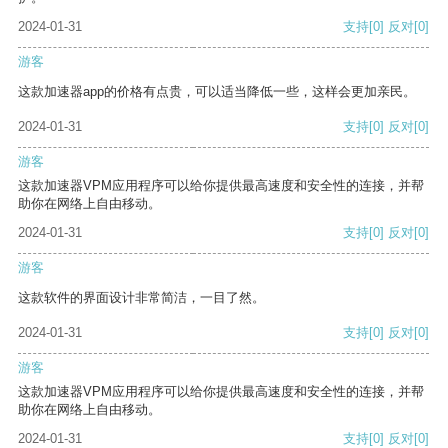
2024-01-31
支持
[0]
反对
[0]
游客
这款加速器app的价格有点贵，可以适当降低一些，这样会更加亲民。
2024-01-31
支持
[0]
反对
[0]
游客
这款加速器VPM应用程序可以给你提供最高速度和安全性的连接，并帮
助你在网络上自由移动。
2024-01-31
支持
[0]
反对
[0]
游客
这款软件的界面设计非常简洁，一目了然。
2024-01-31
支持
[0]
反对
[0]
游客
这款加速器VPM应用程序可以给你提供最高速度和安全性的连接，并帮
助你在网络上自由移动。
2024-01-31
支持
[0]
反对
[0]