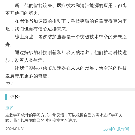
新一代的智能设备、医疗技术和清洁能源的应用，都离
不开他们的努力。
在老佛爷加速器的推动下，科技突破的道路变得更为平
坦，我们也更有信心迎接未来。
综上所述，老佛爷加速器是一个突破技术壁垒的未来之
舟。
通过持续的科技创新和年轻人的培养，他们推动科技进
步，改善人类生活。
让我们期待老佛爷加速器在未来的发展，为全球的科技
发展带来更多的奇迹。
#3#
评论
游客
这款学习软件的学习方式非常灵活，可以根据自己的需求选择学习方
式。我可以根据自己的时间安排学习进度。
2024-01-31
支持
[0]
反对
[0]