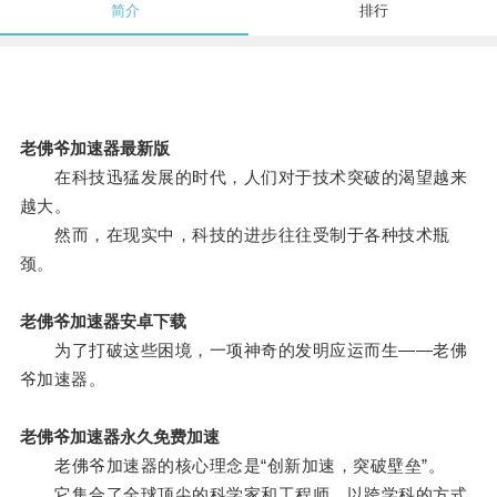
简介
排行
老佛爷加速器最新版
在科技迅猛发展的时代，人们对于技术突破的渴望越来
越大。
然而，在现实中，科技的进步往往受制于各种技术瓶
颈。
老佛爷加速器安卓下载
为了打破这些困境，一项神奇的发明应运而生——老佛
爷加速器。
老佛爷加速器永久免费加速
老佛爷加速器的核心理念是“创新加速，突破壁垒”。
它集合了全球顶尖的科学家和工程师，以跨学科的方式