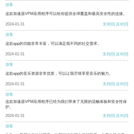
游客
这款加速器VPM应用程序可以给你提供全球覆盖和最高安全性的连接。
2024-01-31
支持
[0]
反对
[0]
游客
这款app的功能非常丰富，可以满足我不同的社交需求。
2024-01-31
支持
[0]
反对
[0]
游客
这款app的音乐资源非常优质，可以让我尽情享受音乐的魅力。
2024-01-31
支持
[0]
反对
[0]
游客
这款加速器VPM应用程序已经为我们带来了无限的流畅体验和安全性保
护。
2024-01-31
支持
[0]
反对
[0]
游客