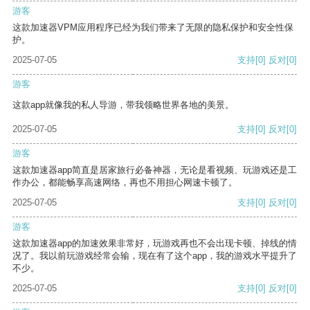
游客
这款加速器VPM应用程序已经为我们带来了无限的隐私保护和安全性保
护。
2025-07-05
支持
[0]
反对
[0]
游客
这款app就像我的私人导游，带我领略世界各地的美景。
2025-07-05
支持
[0]
反对
[0]
游客
这款加速器app简直是居家旅行必备神器，无论是看视频、玩游戏还是工
作办公，都能畅享高速网络，再也不用担心网速卡顿了。
2025-07-05
支持
[0]
反对
[0]
游客
这款加速器app的加速效果非常好，玩游戏再也不会出现卡顿、掉线的情
况了。我以前玩游戏经常会输，现在有了这个app，我的游戏水平提升了
不少。
2025-07-05
支持
[0]
反对
[0]