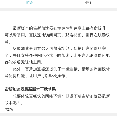
简介
排行
最新版本的宙斯加速器在稳定性和速度上都有所提升，
可以帮助用户更快速地访问网页、观看视频、进行在线游戏
等。
这款加速器拥有强大的加密功能，保护用户的网络安
全，并且支持多种网络环境下的加速，让用户无论身处何地
都能畅通无阻地上网。
此外，宙斯加速器还提供了一键连接、清晰的界面设计
等便捷功能，让用户可以轻松操作。
宙斯加速器最新版本下载苹果
想要体验更畅快的网络环境？赶紧下载宙斯加速器最新
版本吧！。
#37#