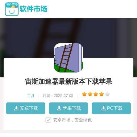
宙斯加速器最新版本下载苹果
工具
|
时间：2025-07-05
|
安卓下载
苹果下载
PC下载
安卓市场，安全绿色