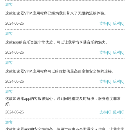
游客
这款加速器VPM应用程序已经为我们带来了无限的流畅体验。
2024-05-26
支持
[0]
反对
[0]
游客
这款app的音乐资源非常优质，可以让我尽情享受音乐的魅力。
2024-05-26
支持
[0]
反对
[0]
游客
这款加速器VPM应用程序可以给你提供最高速度和安全性的连接。
2024-05-26
支持
[0]
反对
[0]
游客
这款加速器app的客服很贴心，遇到问题都能及时解决，服务态度非常
好。
2024-05-26
支持
[0]
反对
[0]
游客
这款加速器app的安全性很高，使用过程中不会泄露个人信息，让我非常