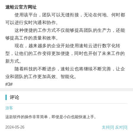
速蛙云官方网址
使用该平台，团队可以无缝衔接，无论在何地、何时都
可以进行实时沟通和协作。
这种便捷的工作方式不仅能够提高团队的生产力，还能
够提高工作的质量和效率。
现在，越来越多的企业开始使用速蛙云进行数字化转
型，让他们的工作变得更加便捷，同时也开创了未来工作的
新方式。
随着科技的不断进步，速蛙云也将继续不断完善，让企
业和团队的工作更加高效、智能化。
#3#
评论
游客
这款软件的操作非常简单，即使是小白也能快速上手。
2024-05-26
支持
[0]
反对
[0]