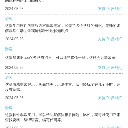
助你在网络上自由移动。
2024-05-26
支持
[0]
反对
[0]
游客
这款学习软件的课程内容非常丰富，涵盖了各个学科的知识。老师的讲
解非常生动，让我能够轻松理解知识点。
2024-05-26
支持
[0]
反对
[0]
游客
这款加速器app的价格有点贵，可以适当降低一些，这样会更加亲民。
2024-05-26
支持
[0]
反对
[0]
游客
这款游戏非常好玩，画面精美，玩法丰富。我已经玩了好几个小时，还
没有玩腻。
2024-05-26
支持
[0]
反对
[0]
游客
这款软件非常实用，可以帮助我解决很多问题。比如，我可以使用它来
查找资料、翻译语言、编写代码等。