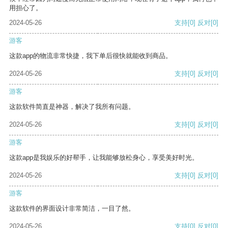
用担心了。
2024-05-26
支持
[0]
反对
[0]
游客
这款app的物流非常快捷，我下单后很快就能收到商品。
2024-05-26
支持
[0]
反对
[0]
游客
这款软件简直是神器，解决了我所有问题。
2024-05-26
支持
[0]
反对
[0]
游客
这款app是我娱乐的好帮手，让我能够放松身心，享受美好时光。
2024-05-26
支持
[0]
反对
[0]
游客
这款软件的界面设计非常简洁，一目了然。
2024-05-26
支持
[0]
反对
[0]