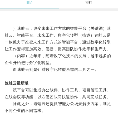
简介
排行
）速蛙云：改变未来工作方式的智能平台（关键词）速
蛙云、智能平台、未来工作、数字化转型（描述）速蛙云是
一款致力于改变未来工作方式的智能平台，通过数字化转型
让工作变得更加高效、便捷，提高团队协作效率和生产力。
（内容）近年来，随着数字化技术的发展，越来越多的
企业开始进行数字化转型。
而速蛙云则是针对数字化转型所需的工具之一。
速蛙云最新版
该平台可以集成办公软件、协作工具、项目管理工具、
在线会议等功能，以方便团队间快速协作，共同完成任务。
除此之外，速蛙云还提供智能办公场景解决方案，满足
不同企业的不同需求。