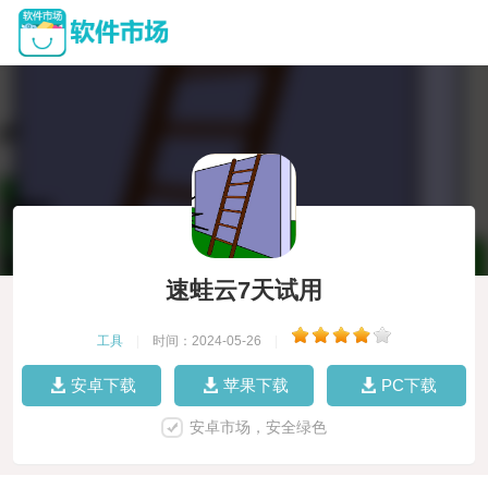
速蛙云7天试用
工具
|
时间：2024-05-26
|
安卓下载
苹果下载
PC下载
安卓市场，安全绿色