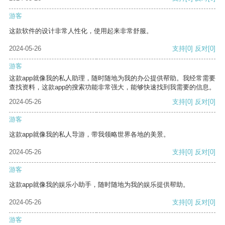
游客
这款软件的设计非常人性化，使用起来非常舒服。
2024-05-26
支持
[0]
反对
[0]
游客
这款app就像我的私人助理，随时随地为我的办公提供帮助。我经常需要
查找资料，这款app的搜索功能非常强大，能够快速找到我需要的信息。
2024-05-26
支持
[0]
反对
[0]
游客
这款app就像我的私人导游，带我领略世界各地的美景。
2024-05-26
支持
[0]
反对
[0]
游客
这款app就像我的娱乐小助手，随时随地为我的娱乐提供帮助。
2024-05-26
支持
[0]
反对
[0]
游客