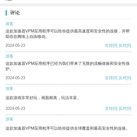
评论
游客
这款加速器VPM应用程序可以给你提供最高速度和安全性的连接，并帮
助你在网络上自由移动。
2024-05-23
支持
[0]
反对
[0]
游客
这款加速器VPM应用程序已经为我们带来了无限的流畅体验和安全性保
护。
2024-05-23
支持
[0]
反对
[0]
游客
这款游戏非常好玩，画面精美，玩法丰富。
2024-05-23
支持
[0]
反对
[0]
游客
这款加速器VPM应用程序可以给你提供全球覆盖和最高安全性的连接。