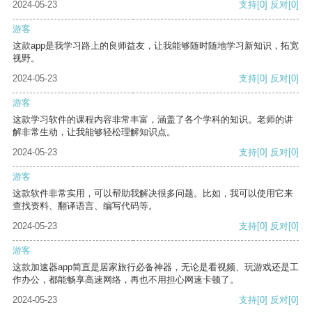
2024-05-23
支持
[0]
反对
[0]
游客
这款app是我学习路上的良师益友，让我能够随时随地学习新知识，拓宽
视野。
2024-05-23
支持
[0]
反对
[0]
游客
这款学习软件的课程内容非常丰富，涵盖了各个学科的知识。老师的讲
解非常生动，让我能够轻松理解知识点。
2024-05-23
支持
[0]
反对
[0]
游客
这款软件非常实用，可以帮助我解决很多问题。比如，我可以使用它来
查找资料、翻译语言、编写代码等。
2024-05-23
支持
[0]
反对
[0]
游客
这款加速器app简直是居家旅行必备神器，无论是看视频、玩游戏还是工
作办公，都能畅享高速网络，再也不用担心网速卡顿了。
2024-05-23
支持
[0]
反对
[0]