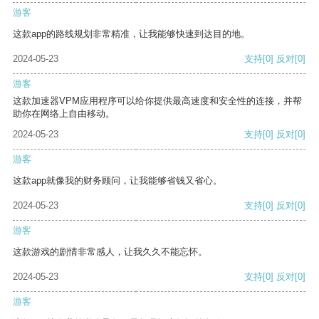
游客
这款app的路线规划非常精准，让我能够快速到达目的地。
2024-05-23
支持
[0]
反对
[0]
游客
这款加速器VPM应用程序可以给你提供最高速度和安全性的连接，并帮
助你在网络上自由移动。
2024-05-23
支持
[0]
反对
[0]
游客
这款app就像我的财务顾问，让我能够省钱又省心。
2024-05-23
支持
[0]
反对
[0]
游客
这款游戏的剧情非常感人，让我久久不能忘怀。
2024-05-23
支持
[0]
反对
[0]
游客