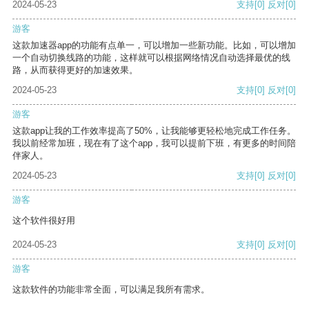
2024-05-23
支持
[0]
反对
[0]
游客
这款加速器app的功能有点单一，可以增加一些新功能。比如，可以增加
一个自动切换线路的功能，这样就可以根据网络情况自动选择最优的线
路，从而获得更好的加速效果。
2024-05-23
支持
[0]
反对
[0]
游客
这款app让我的工作效率提高了50%，让我能够更轻松地完成工作任务。
我以前经常加班，现在有了这个app，我可以提前下班，有更多的时间陪
伴家人。
2024-05-23
支持
[0]
反对
[0]
游客
这个软件很好用
2024-05-23
支持
[0]
反对
[0]
游客
这款软件的功能非常全面，可以满足我所有需求。