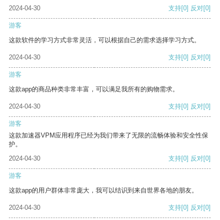
2024-04-30
支持
[0]
反对
[0]
游客
这款软件的学习方式非常灵活，可以根据自己的需求选择学习方式。
2024-04-30
支持
[0]
反对
[0]
游客
这款app的商品种类非常丰富，可以满足我所有的购物需求。
2024-04-30
支持
[0]
反对
[0]
游客
这款加速器VPM应用程序已经为我们带来了无限的流畅体验和安全性保
护。
2024-04-30
支持
[0]
反对
[0]
游客
这款app的用户群体非常庞大，我可以结识到来自世界各地的朋友。
2024-04-30
支持
[0]
反对
[0]