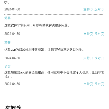
护。
2024-04-30
支持
[0]
反对
[0]
游客
这款软件非常实用，可以帮助我解决很多问题。
2024-04-30
支持
[0]
反对
[0]
游客
这款app的路线规划非常精准，让我能够快速到达目的地。
2024-04-30
支持
[0]
反对
[0]
游客
这款加速器app的安全性很高，使用过程中不会泄露个人信息，让我非常
放心。
2024-04-30
支持
[0]
反对
[0]
友情链接