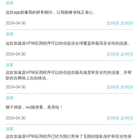
游客
这款app就像我的财务顾问，让我能够省钱又省心。
2024-04-30
支持
[0]
反对
[0]
游客
这款加速器VPM应用程序可以给你提供全球覆盖和最高安全性的连接。
2024-04-30
支持
[0]
反对
[0]
游客
这款加速器VPM应用程序可以给你提供最高速度和安全性的连接，并帮
助你在网络上自由移动。
2024-04-30
支持
[0]
反对
[0]
游客
梯子神器，ins随便看，美美哒！
2024-04-30
支持
[0]
反对
[0]
游客
这款加速器VPM应用程序已经为我们带来了无限的隐私保护和安全性保