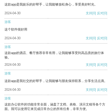
这款app是我娱乐的好帮手，让我能够放松身心，享受美好时光。
2024-04-30
支持
[0]
反对
[0]
游客
这个软件很好用
2024-04-30
支持
[0]
反对
[0]
游客
这款app的酒店、餐厅推荐非常有用，让我能够享受到高品质的旅行体
验。
2024-04-30
支持
[0]
反对
[0]
游客
这款app是我社交的好帮手，让我能够与朋友保持联系，分享生活点滴。
2024-04-30
支持
[0]
反对
[0]
游客
这款办公软件的功能非常全面，涵盖了文档、表格、演示文稿等各个方
面。我可以使用它来完成日常办公的所有任务，非常方便。