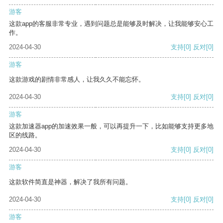
游客
这款app的客服非常专业，遇到问题总是能够及时解决，让我能够安心工
作。
2024-04-30
支持
[0]
反对
[0]
游客
这款游戏的剧情非常感人，让我久久不能忘怀。
2024-04-30
支持
[0]
反对
[0]
游客
这款加速器app的加速效果一般，可以再提升一下，比如能够支持更多地
区的线路。
2024-04-30
支持
[0]
反对
[0]
游客
这款软件简直是神器，解决了我所有问题。
2024-04-30
支持
[0]
反对
[0]
游客