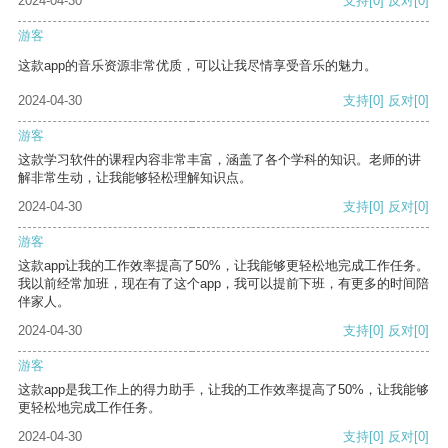
2024-04-30
支持
[0]
反对
[0]
游客
这款app的音乐资源非常优质，可以让我尽情享受音乐的魅力。
2024-04-30
支持
[0]
反对
[0]
游客
这款学习软件的课程内容非常丰富，涵盖了各个学科的知识。老师的讲
解非常生动，让我能够轻松理解知识点。
2024-04-30
支持
[0]
反对
[0]
游客
这款app让我的工作效率提高了50%，让我能够更轻松地完成工作任务。
我以前经常加班，现在有了这个app，我可以提前下班，有更多的时间陪
伴家人。
2024-04-30
支持
[0]
反对
[0]
游客
这款app是我工作上的得力助手，让我的工作效率提高了50%，让我能够
更轻松地完成工作任务。
2024-04-30
支持
[0]
反对
[0]