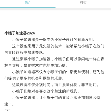
简介
排行
小猴子加速器2024
小猴子加速器是一款专为小猴子设计的创新发明。
这个设备采用了最先进的技术，能够帮助小猴子在他们
的冒险旅程中加速奔跑。
通过穿戴小猴子加速器，小猴子们可以像闪电一样在森
林里穿梭，攀爬树木时也能更加迅捷。
小猴子加速器不仅令小猴子们的生活更加便利，还为他
们提供了更多的机会和探险的乐趣。
这款设备不仅外观时尚，而且质量优良，非常耐用。
小猴子们绝对会喜欢这个加速的新玩具。
小猴子加速器，让小猴子们的冒险之旅更加刺激和快
速！。
#3#