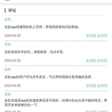
评论
游客
这款app就像我的私人导师，带领我探索知识的奥秘。
2024-04-30
支持
[0]
反对
[0]
游客
这款游戏非常好玩，画面精美，玩法丰富。
2024-04-30
支持
[0]
反对
[0]
游客
这款app的用户评论非常真实，可以帮助我做出更准确的选择。
2024-04-30
支持
[0]
反对
[0]
游客
这款加速器app的加速效果还是不错的，但偶尔也会出现卡顿的情况，希
望开发者能够优化一下。