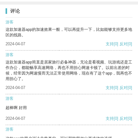
评论
游客
这款加速器app的加速效果一般，可以再提升一下，比如能够支持更多地
区的线路。
2024-04-07
支持
[0]
反对
[0]
游客
这款加速器app简直是居家旅行必备神器，无论是看视频、玩游戏还是工
作办公，都能畅享高速网络，再也不用担心网速卡顿了。以前出差的时
候，经常因为网速慢而无法正常使用网络，现在有了这个app，我再也不
用担心了。
2024-04-07
支持
[0]
反对
[0]
游客
超棒啊 好用
2024-04-07
支持
[0]
反对
[0]
游客