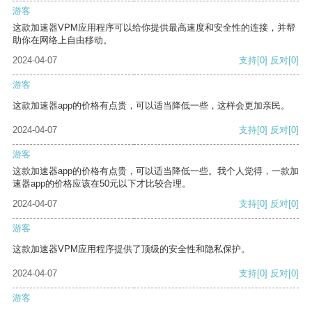
游客
这款加速器VPM应用程序可以给你提供最高速度和安全性的连接，并帮
助你在网络上自由移动。
2024-04-07
支持
[0]
反对
[0]
游客
这款加速器app的价格有点贵，可以适当降低一些，这样会更加亲民。
2024-04-07
支持
[0]
反对
[0]
游客
这款加速器app的价格有点贵，可以适当降低一些。我个人觉得，一款加
速器app的价格应该在50元以下才比较合理。
2024-04-07
支持
[0]
反对
[0]
游客
这款加速器VPM应用程序提供了顶级的安全性和隐私保护。
2024-04-07
支持
[0]
反对
[0]
游客