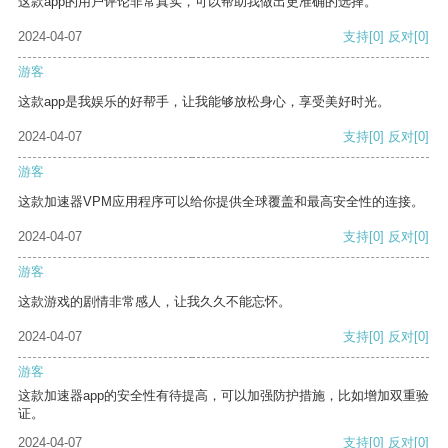
这款app的用户评论非常真实，可以帮助我做出更准确的选择。
2024-04-07
支持
[0]
反对
[0]
游客
这款app是我娱乐的好帮手，让我能够放松身心，享受美好时光。
2024-04-07
支持
[0]
反对
[0]
游客
这款加速器VPM应用程序可以给你提供全球覆盖和最高安全性的连接。
2024-04-07
支持
[0]
反对
[0]
游客
这款游戏的剧情非常感人，让我久久不能忘怀。
2024-04-07
支持
[0]
反对
[0]
游客
这款加速器app的安全性有待提高，可以加强防护措施，比如增加双重验
证。
2024-04-07
支持
[0]
反对
[0]