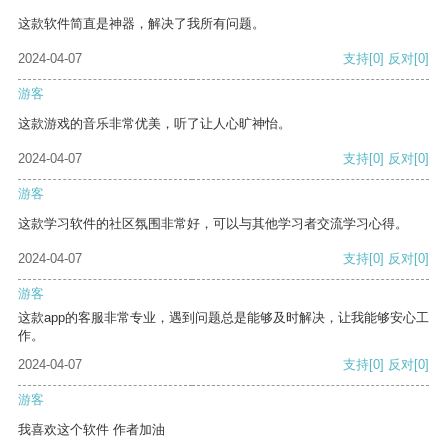
这款软件简直是神器，解决了我所有问题。
2024-04-07
支持
[0]
反对
[0]
游客
这款游戏的音乐非常优美，听了让人心旷神怡。
2024-04-07
支持
[0]
反对
[0]
游客
这款学习软件的社区氛围非常好，可以与其他学习者交流学习心得。
2024-04-07
支持
[0]
反对
[0]
游客
这款app的客服非常专业，遇到问题总是能够及时解决，让我能够安心工
作。
2024-04-07
支持
[0]
反对
[0]
游客
我喜欢这个软件 作者加油