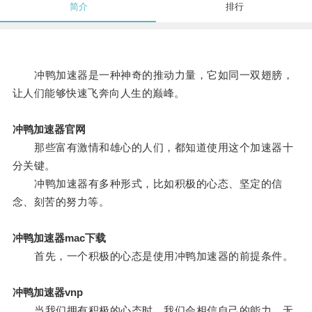
简介
排行
冲鸭加速器是一种神奇的推动力量，它如同一双翅膀，
让人们能够快速飞奔向人生的巅峰。
冲鸭加速器官网
那些富有激情和雄心的人们，都知道使用这个加速器十
分关键。
冲鸭加速器有多种形式，比如积极的心态、坚定的信
念、刻苦的努力等。
冲鸭加速器mac下载
首先，一个积极的心态是使用冲鸭加速器的前提条件。
冲鸭加速器vnp
当我们拥有积极的心态时，我们会相信自己的能力，无