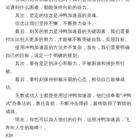
论遇到什么困难，都能保持向前的动力。
其次，坚定的信念是冲鸭加速器的灵魂。
信念让我们坚持不懈，不断努力奋斗。
最后，刻苦的努力是冲鸭加速器的关键因素，我们需要
付出比别人更多的努力，才能够不断突破自我，实现目标。
使用冲鸭加速器的方法并不复杂，首先，我们需要明确
自己的目标，设定一个明确的规划。
其次，要有坚定的决心和毅力，不被困难和挫折所打
败。
最后，要时刻保持积极乐观的心态，相信自己能够成
功。
无数成功人士都曾使用过冲鸭加速器，他们信奉着“冲鸭
式”办事法则，勇往直前，不断冲击障碍，最终取得了辉煌的
成就。
现在，你也可以加入他们的行列，运用冲鸭加速器，飞
奔向人生的巅峰！。
#3#