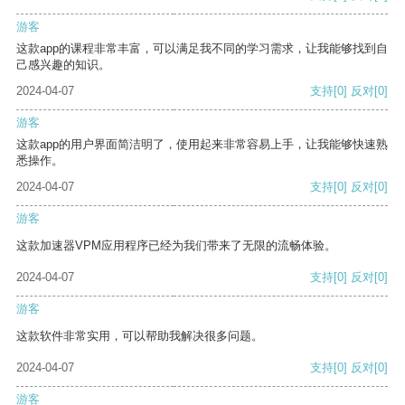
游客
这款app的课程非常丰富，可以满足我不同的学习需求，让我能够找到自
己感兴趣的知识。
2024-04-07
支持
[0]
反对
[0]
游客
这款app的用户界面简洁明了，使用起来非常容易上手，让我能够快速熟
悉操作。
2024-04-07
支持
[0]
反对
[0]
游客
这款加速器VPM应用程序已经为我们带来了无限的流畅体验。
2024-04-07
支持
[0]
反对
[0]
游客
这款软件非常实用，可以帮助我解决很多问题。
2024-04-07
支持
[0]
反对
[0]
游客