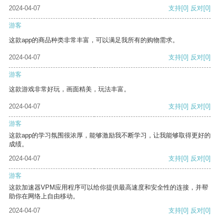
2024-04-07
支持
[0]
反对
[0]
游客
这款app的商品种类非常丰富，可以满足我所有的购物需求。
2024-04-07
支持
[0]
反对
[0]
游客
这款游戏非常好玩，画面精美，玩法丰富。
2024-04-07
支持
[0]
反对
[0]
游客
这款app的学习氛围很浓厚，能够激励我不断学习，让我能够取得更好的
成绩。
2024-04-07
支持
[0]
反对
[0]
游客
这款加速器VPM应用程序可以给你提供最高速度和安全性的连接，并帮
助你在网络上自由移动。
2024-04-07
支持
[0]
反对
[0]