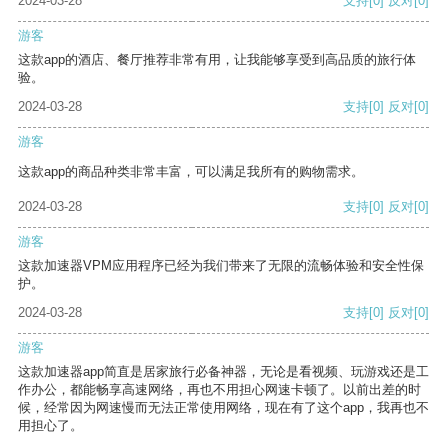
2024-03-28
支持
[0]
反对
[0]
游客
这款app的酒店、餐厅推荐非常有用，让我能够享受到高品质的旅行体
验。
2024-03-28
支持
[0]
反对
[0]
游客
这款app的商品种类非常丰富，可以满足我所有的购物需求。
2024-03-28
支持
[0]
反对
[0]
游客
这款加速器VPM应用程序已经为我们带来了无限的流畅体验和安全性保
护。
2024-03-28
支持
[0]
反对
[0]
游客
这款加速器app简直是居家旅行必备神器，无论是看视频、玩游戏还是工
作办公，都能畅享高速网络，再也不用担心网速卡顿了。以前出差的时
候，经常因为网速慢而无法正常使用网络，现在有了这个app，我再也不
用担心了。