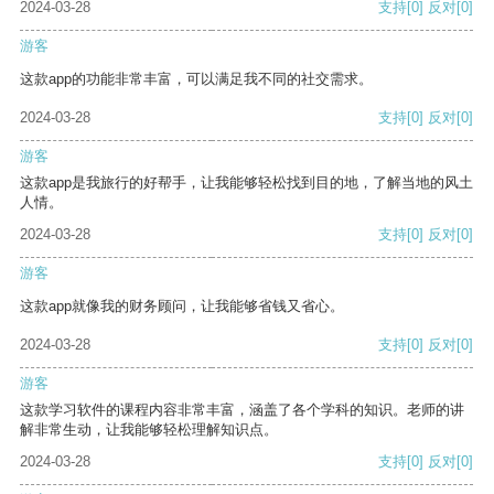
2024-03-28
支持
[0]
反对
[0]
游客
这款app的功能非常丰富，可以满足我不同的社交需求。
2024-03-28
支持
[0]
反对
[0]
游客
这款app是我旅行的好帮手，让我能够轻松找到目的地，了解当地的风土
人情。
2024-03-28
支持
[0]
反对
[0]
游客
这款app就像我的财务顾问，让我能够省钱又省心。
2024-03-28
支持
[0]
反对
[0]
游客
这款学习软件的课程内容非常丰富，涵盖了各个学科的知识。老师的讲
解非常生动，让我能够轻松理解知识点。
2024-03-28
支持
[0]
反对
[0]