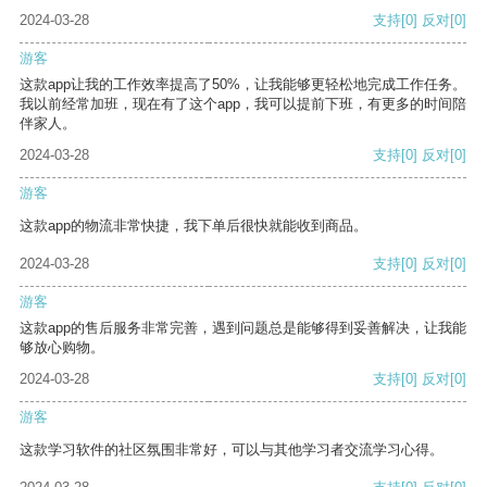
2024-03-28
支持
[0]
反对
[0]
游客
这款app让我的工作效率提高了50%，让我能够更轻松地完成工作任务。
我以前经常加班，现在有了这个app，我可以提前下班，有更多的时间陪
伴家人。
2024-03-28
支持
[0]
反对
[0]
游客
这款app的物流非常快捷，我下单后很快就能收到商品。
2024-03-28
支持
[0]
反对
[0]
游客
这款app的售后服务非常完善，遇到问题总是能够得到妥善解决，让我能
够放心购物。
2024-03-28
支持
[0]
反对
[0]
游客
这款学习软件的社区氛围非常好，可以与其他学习者交流学习心得。