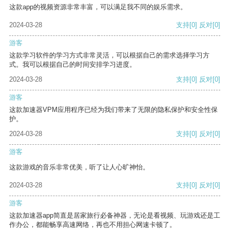
这款app的视频资源非常丰富，可以满足我不同的娱乐需求。
2024-03-28
支持
[0]
反对
[0]
游客
这款学习软件的学习方式非常灵活，可以根据自己的需求选择学习方
式。我可以根据自己的时间安排学习进度。
2024-03-28
支持
[0]
反对
[0]
游客
这款加速器VPM应用程序已经为我们带来了无限的隐私保护和安全性保
护。
2024-03-28
支持
[0]
反对
[0]
游客
这款游戏的音乐非常优美，听了让人心旷神怡。
2024-03-28
支持
[0]
反对
[0]
游客
这款加速器app简直是居家旅行必备神器，无论是看视频、玩游戏还是工
作办公，都能畅享高速网络，再也不用担心网速卡顿了。